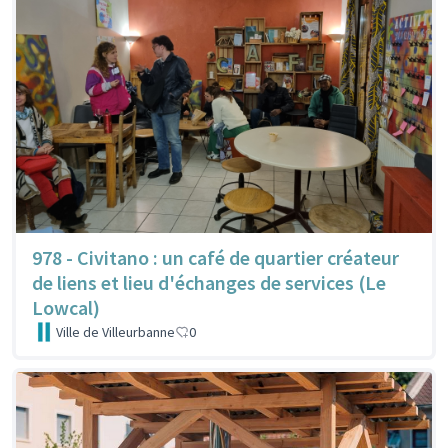
978 - Civitano : un café de quartier créateur
de liens et lieu d'échanges de services (Le
Lowcal)
Ville de Villeurbanne
0