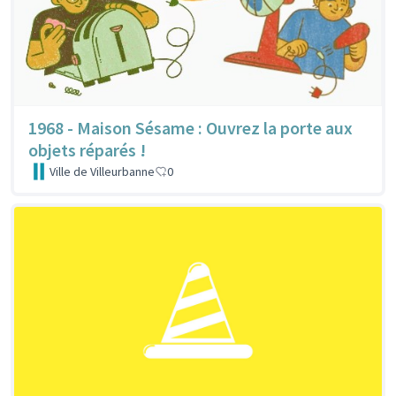
1968 - Maison Sésame : Ouvrez la porte aux
objets réparés !
Ville de Villeurbanne
0