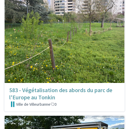
583 - Végétalisation des abords du parc de
l'Europe au Tonkin
Ville de Villeurbanne
0