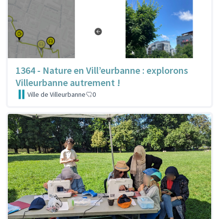
1364 - Nature en Vill’eurbanne : explorons
Villeurbanne autrement !
Ville de Villeurbanne
0