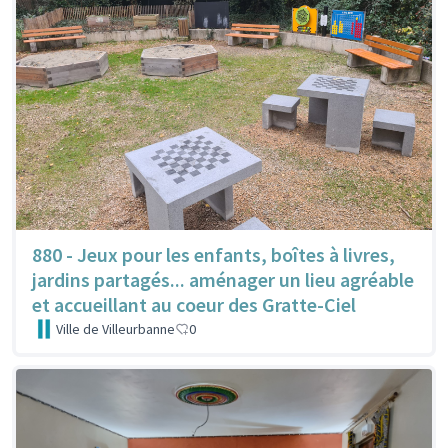
880 - Jeux pour les enfants, boîtes à livres,
jardins partagés... aménager un lieu agréable
et accueillant au coeur des Gratte-Ciel
Ville de Villeurbanne
0