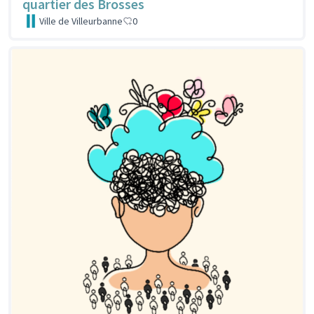
quartier des Brosses
Ville de Villeurbanne
0