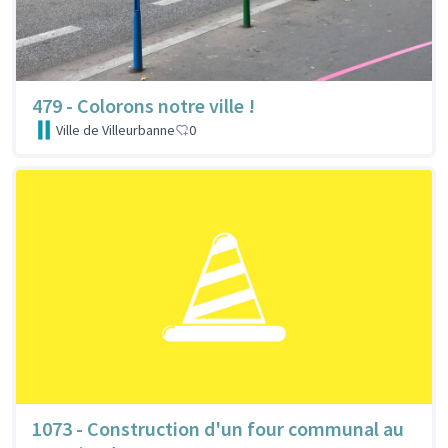
479 - Colorons notre ville !
Ville de Villeurbanne
0
1073 - Construction d'un four communal au