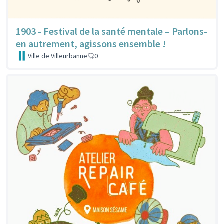
1903 - Festival de la santé mentale – Parlons-
en autrement, agissons ensemble !
Ville de Villeurbanne
0