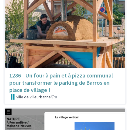
1286 - Un four à pain et à pizza communal
pour transformer le parking de Barros en
place de village !
Ville de Villeurbanne
0