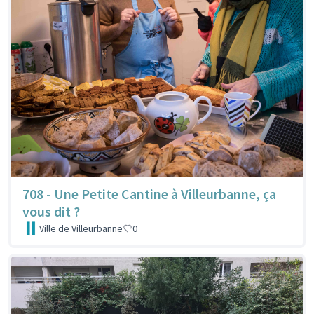
708 - Une Petite Cantine à Villeurbanne, ça
vous dit ?
Ville de Villeurbanne
0