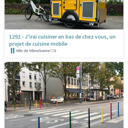
1292 - J'irai cuisiner en bas de chez vous, un
projet de cuisine mobile
Ville de Villeurbanne
0