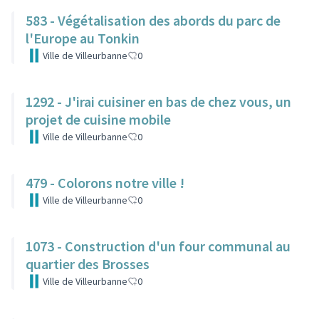
583 - Végétalisation des abords du parc de
l'Europe au Tonkin
Ville de Villeurbanne
0
1292 - J'irai cuisiner en bas de chez vous, un
projet de cuisine mobile
Ville de Villeurbanne
0
479 - Colorons notre ville !
Ville de Villeurbanne
0
1073 - Construction d'un four communal au
quartier des Brosses
Ville de Villeurbanne
0