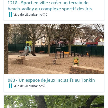
1218 - Sport en ville : créer un terrain de
beach-volley au complexe sportif des Iris
Ville de Villeurbanne
0
983 - Un espace de jeux inclusifs au Tonkin
Ville de Villeurbanne
0