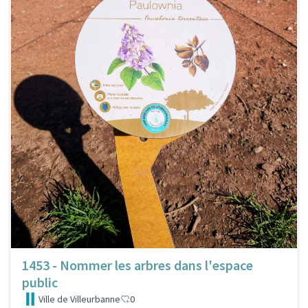
1453 - Nommer les arbres dans l'espace
public
Ville de Villeurbanne
0