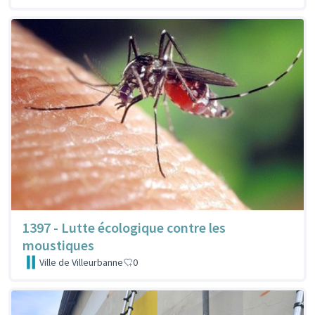
1397 - Lutte écologique contre les
moustiques
Ville de Villeurbanne
0