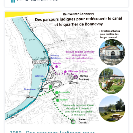
2080 - Des parcours ludiques pour