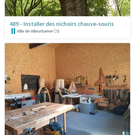
489 - Installer des nichoirs chauve-souris
Ville de Villeurbanne
0