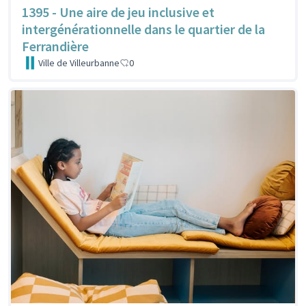
1395 - Une aire de jeu inclusive et
intergénérationnelle dans le quartier de la
Ferrandière
Ville de Villeurbanne
0