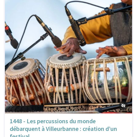
1448 - Les percussions du monde
débarquent à Villeurbanne : création d’un
festival