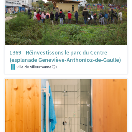
1369 - Réinvestissons le parc du Centre
(esplanade Geneviève-Anthonioz-de-Gaulle)
Ville de Villeurbanne
1