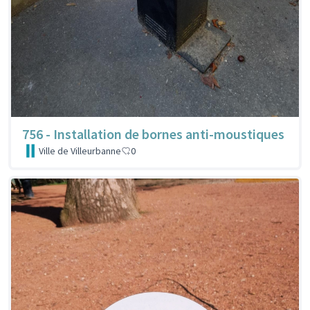
756 - Installation de bornes anti-moustiques
Ville de Villeurbanne
0