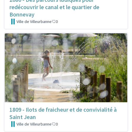
redécouvrir le canal et le quartier de
Bonnevay
Ville de Villeurbanne
0
1809 - Ilots de fraicheur et de convivialité à
Saint Jean
Ville de Villeurbanne
0