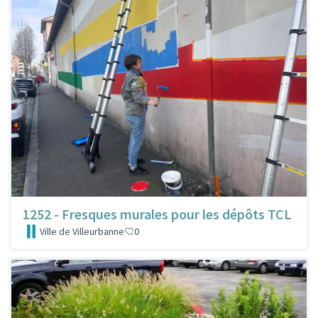
1252 - Fresques murales pour les dépôts TCL
Ville de Villeurbanne
0