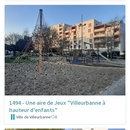
1494 - Une aire de Jeux "Villeurbanne à
hauteur d'enfants"
Ville de Villeurbanne
0