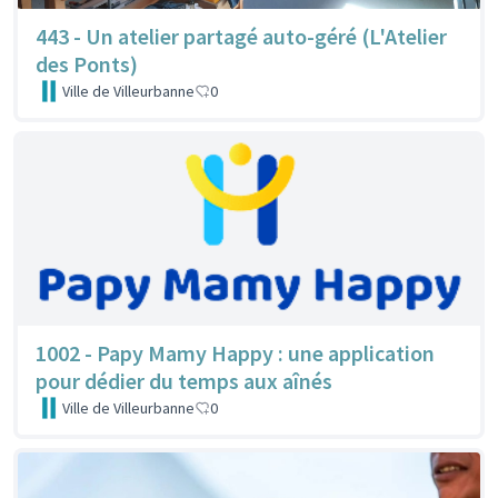
443 - Un atelier partagé auto-géré (L'Atelier
des Ponts)
Ville de Villeurbanne
0
1002 - Papy Mamy Happy : une application
pour dédier du temps aux aînés
Ville de Villeurbanne
0