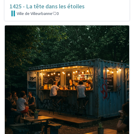
1425 - La tête dans les étoiles
Ville de Villeurbanne
0