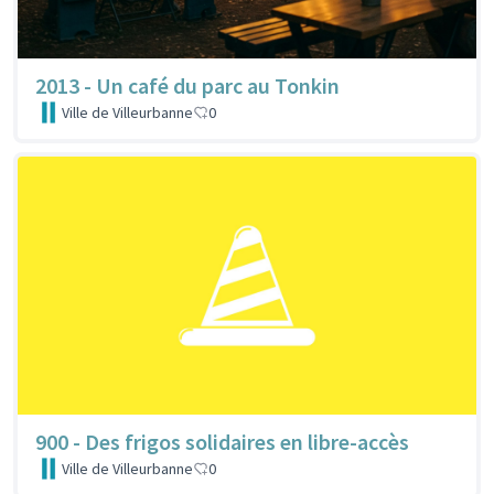
2013 - Un café du parc au Tonkin
Ville de Villeurbanne
0
900 - Des frigos solidaires en libre-accès
Ville de Villeurbanne
0