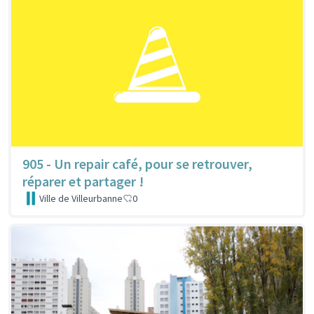
905 - Un repair café, pour se retrouver,
réparer et partager !
Ville de Villeurbanne
0