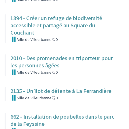
1894 - Créer un refuge de biodiversité
accessible et partagé au Square du
Couchant
Ville de Villeurbanne
0
2010 - Des promenades en triporteur pour
les personnes âgées
Ville de Villeurbanne
0
2135 - Un îlot de détente à La Ferrandière
Ville de Villeurbanne
0
662 - Installation de poubelles dans le parc
de la Feyssine