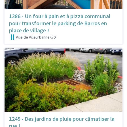
1286 - Un four à pain et à pizza communal
pour transformer le parking de Barros en
place de village !
Ville de Villeurbanne
0
1245 - Des jardins de pluie pour climatiser la
rue !