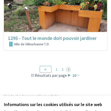
1295 - Tout le monde doit pouvoir jardiner
Ville de Villeurbanne
0
1
2
3
Résultats par page :
20
Voir toutes les propositions retirées
Informations sur les cookies utilisés sur le site web