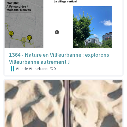
1364 - Nature en Vill’eurbanne : explorons
Villeurbanne autrement !
Ville de Villeurbanne
0