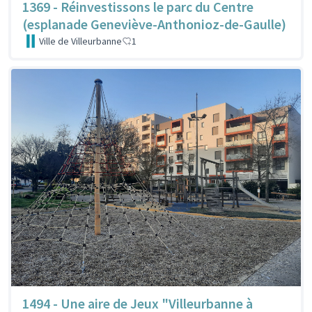
1369 - Réinvestissons le parc du Centre
(esplanade Geneviève-Anthonioz-de-Gaulle)
Ville de Villeurbanne
1
1494 - Une aire de Jeux "Villeurbanne à