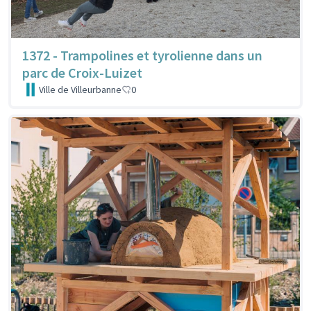
1372 - Trampolines et tyrolienne dans un
parc de Croix-Luizet
Ville de Villeurbanne
0