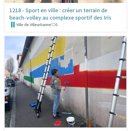
1218 - Sport en ville : créer un terrain de
beach-volley au complexe sportif des Iris
Ville de Villeurbanne
0