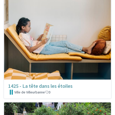
1425 - La tête dans les étoiles
Ville de Villeurbanne
0