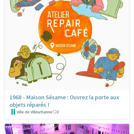
1968 - Maison Sésame : Ouvrez la porte aux
objets réparés !
Ville de Villeurbanne
0