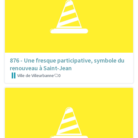
876 - Une fresque participative, symbole du
renouveau à Saint-Jean
Ville de Villeurbanne
0