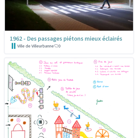
1962 - Des passages piétons mieux éclairés
Ville de Villeurbanne
0