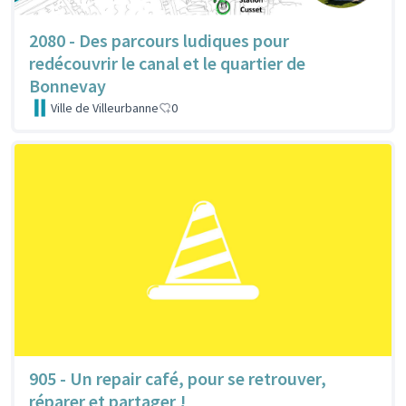
2080 - Des parcours ludiques pour
redécouvrir le canal et le quartier de
Bonnevay
Ville de Villeurbanne
0
905 - Un repair café, pour se retrouver,
réparer et partager !