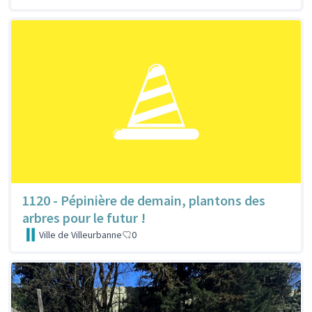
1120 - Pépinière de demain, plantons des
arbres pour le futur !
Ville de Villeurbanne
0