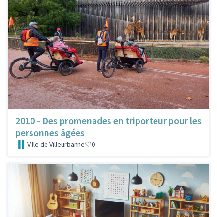
2010 - Des promenades en triporteur pour les
personnes âgées
Ville de Villeurbanne
0