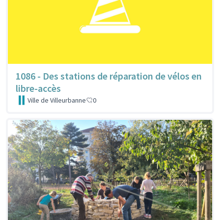
1086 - Des stations de réparation de vélos en
libre-accès
Ville de Villeurbanne
0