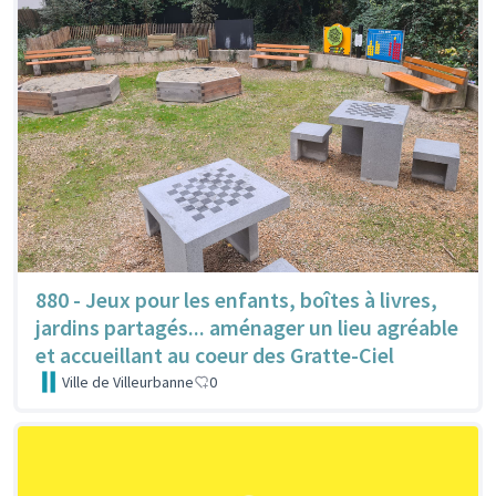
880 - Jeux pour les enfants, boîtes à livres,
jardins partagés... aménager un lieu agréable
et accueillant au coeur des Gratte-Ciel
Ville de Villeurbanne
0