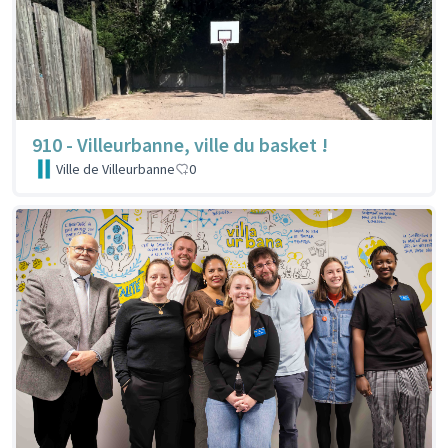
910 - Villeurbanne, ville du basket !
Ville de Villeurbanne
0