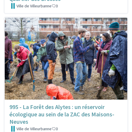
Ville de Villeurbanne
0
995 - La Forêt des Alytes : un réservoir
écologique au sein de la ZAC des Maisons-
Neuves
Ville de Villeurbanne
0