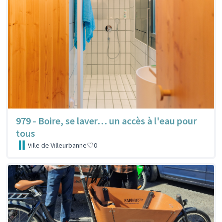
979 - Boire, se laver… un accès à l'eau pour
tous
Ville de Villeurbanne
0