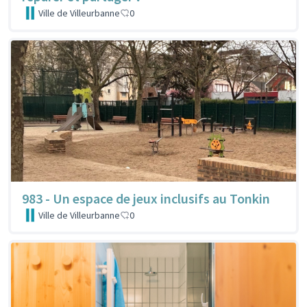
Ville de Villeurbanne
0
983 - Un espace de jeux inclusifs au Tonkin
Ville de Villeurbanne
0