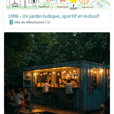
1996 - Un jardin ludique, sportif et inclusif
Ville de Villeurbanne
0