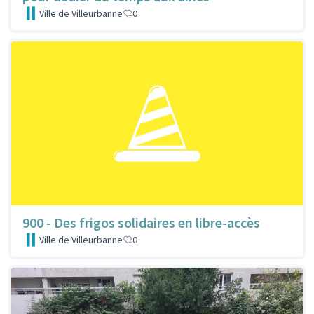
Ville de Villeurbanne
0
900 - Des frigos solidaires en libre-accès
Ville de Villeurbanne
0