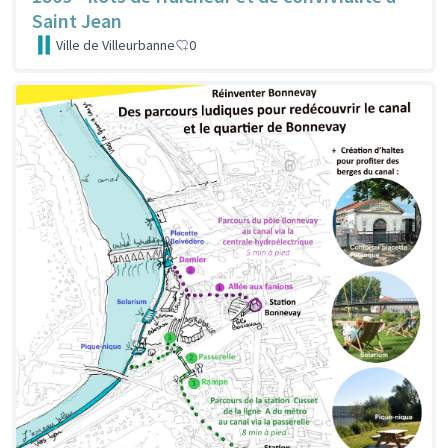
Saint Jean
Ville de Villeurbanne
0