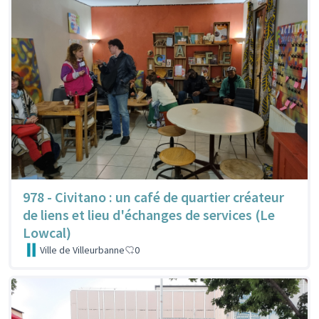
978 - Civitano : un café de quartier créateur
de liens et lieu d'échanges de services (Le
Lowcal)
Ville de Villeurbanne
0