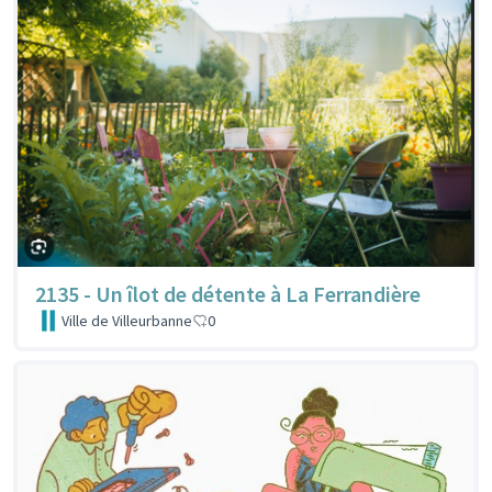
2135 - Un îlot de détente à La Ferrandière
Ville de Villeurbanne
0