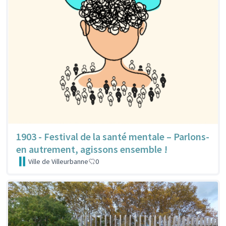
1903 - Festival de la santé mentale – Parlons-
en autrement, agissons ensemble !
Ville de Villeurbanne
0