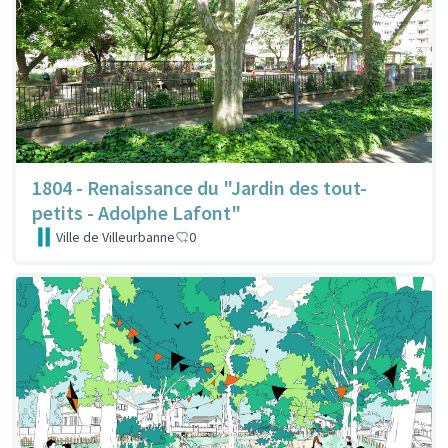
1804 - Renaissance du "Jardin des tout-
petits - Adolphe Lafont"
Ville de Villeurbanne
0