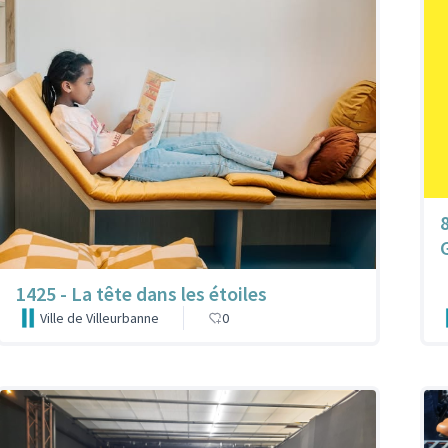
1425 - La tête dans les étoiles
Ville de Villeurbanne
0