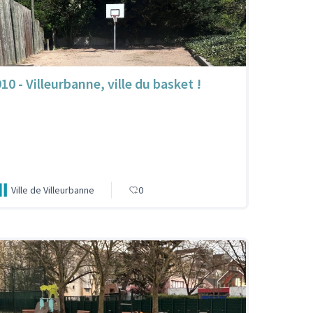
10 - Villeurbanne, ville du basket !
Ville de Villeurbanne
0