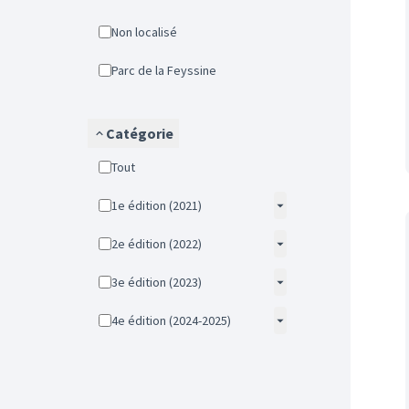
Non localisé
Parc de la Feyssine
Catégorie
Tout
1e édition (2021)
2e édition (2022)
3e édition (2023)
4e édition (2024-2025)