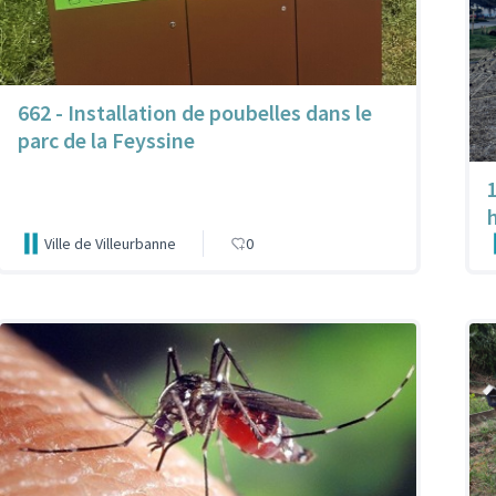
662 - Installation de poubelles dans le
parc de la Feyssine
Ville de Villeurbanne
0