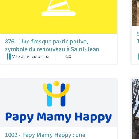
876 - Une fresque participative,
symbole du renouveau à Saint-Jean
Ville de Villeurbanne
0
1002 - Papy Mamy Happy : une