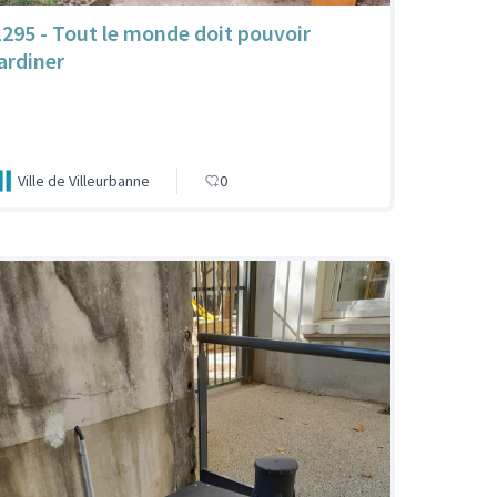
1295 - Tout le monde doit pouvoir
jardiner
Ville de Villeurbanne
0