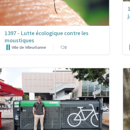
1397 - Lutte écologique contre les
moustiques
Ville de Villeurbanne
0