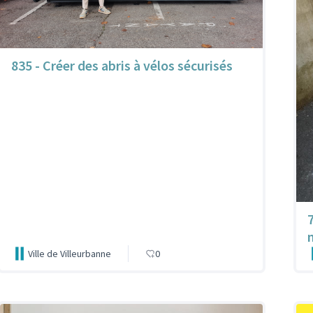
835 - Créer des abris à vélos sécurisés
Ville de Villeurbanne
0