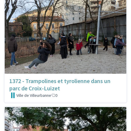
1372 - Trampolines et tyrolienne dans un
parc de Croix-Luizet
Ville de Villeurbanne
0