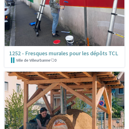
1252 - Fresques murales pour les dépôts TCL
Ville de Villeurbanne
0