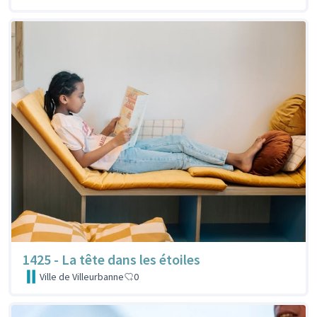
1425 - La tête dans les étoiles
Ville de Villeurbanne
0