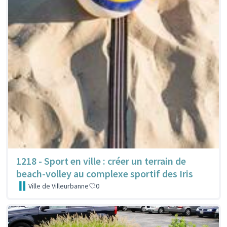
1218 - Sport en ville : créer un terrain de
beach-volley au complexe sportif des Iris
Ville de Villeurbanne
0