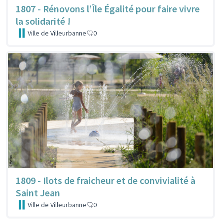
1807 - Rénovons l’Île Égalité pour faire vivre
la solidarité !
Ville de Villeurbanne
0
1809 - Ilots de fraicheur et de convivialité à
Saint Jean
Ville de Villeurbanne
0