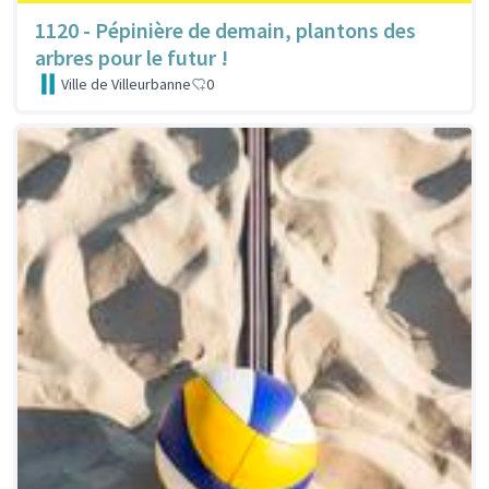
1120 - Pépinière de demain, plantons des
arbres pour le futur !
Ville de Villeurbanne
0