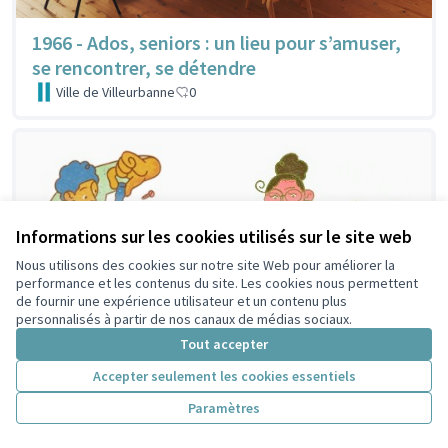
1966 - Ados, seniors : un lieu pour s’amuser,
se rencontrer, se détendre
Ville de Villeurbanne
0
Informations sur les cookies utilisés sur le site web
Nous utilisons des cookies sur notre site Web pour améliorer la
performance et les contenus du site. Les cookies nous permettent
de fournir une expérience utilisateur et un contenu plus
personnalisés à partir de nos canaux de médias sociaux.
Tout accepter
Accepter seulement les cookies essentiels
Paramètres