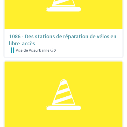
1086 - Des stations de réparation de vélos en
libre-accès
Ville de Villeurbanne
0