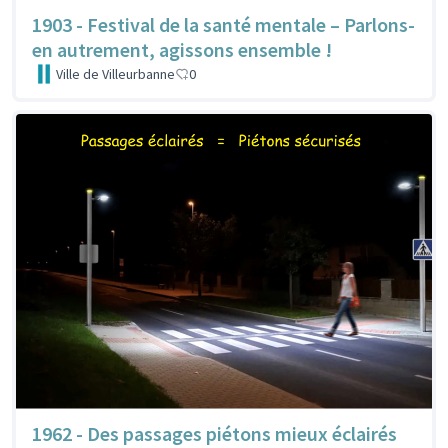
1903 - Festival de la santé mentale – Parlons-
en autrement, agissons ensemble !
Ville de Villeurbanne
0
1962 - Des passages piétons mieux éclairés