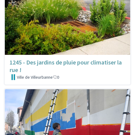
1245 - Des jardins de pluie pour climatiser la
rue !
Ville de Villeurbanne
0