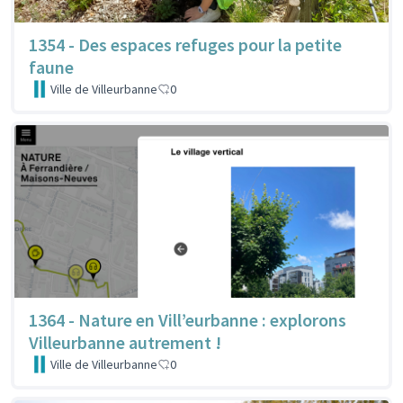
1354 - Des espaces refuges pour la petite
faune
Ville de Villeurbanne
0
1364 - Nature en Vill’eurbanne : explorons
Villeurbanne autrement !
Ville de Villeurbanne
0