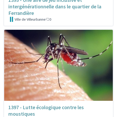
intergénérationnelle dans le quartier de la
Ferrandière
Ville de Villeurbanne
0
1397 - Lutte écologique contre les
moustiques