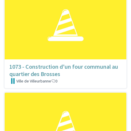
1073 - Construction d'un four communal au
quartier des Brosses
Ville de Villeurbanne
0