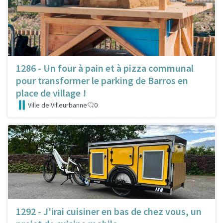
1286 - Un four à pain et à pizza communal
pour transformer le parking de Barros en
place de village !
Ville de Villeurbanne
0
1292 - J'irai cuisiner en bas de chez vous, un