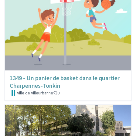
1349 - Un panier de basket dans le quartier
Charpennes-Tonkin
Ville de Villeurbanne
0