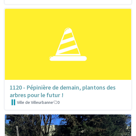
1120 - Pépinière de demain, plantons des
arbres pour le futur !
Ville de Villeurbanne
0