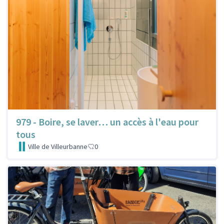
979 - Boire, se laver… un accès à l'eau pour
tous
Ville de Villeurbanne
0