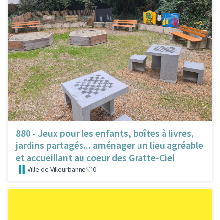
880 - Jeux pour les enfants, boîtes à livres,
jardins partagés... aménager un lieu agréable
et accueillant au coeur des Gratte-Ciel
Ville de Villeurbanne
0