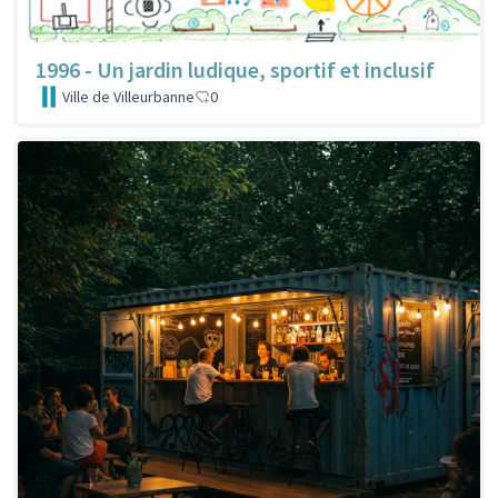
1996 - Un jardin ludique, sportif et inclusif
Ville de Villeurbanne
0