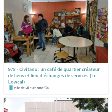
978 - Civitano : un café de quartier créateur
de liens et lieu d'échanges de services (Le
Lowcal)
Ville de Villeurbanne
0