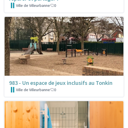
Ville de Villeurbanne
0
983 - Un espace de jeux inclusifs au Tonkin
Ville de Villeurbanne
0