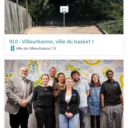
910 - Villeurbanne, ville du basket !
Ville de Villeurbanne
0