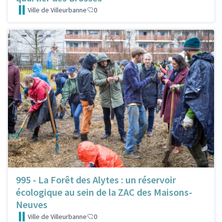
Ville de Villeurbanne
0
995 - La Forêt des Alytes : un réservoir
écologique au sein de la ZAC des Maisons-
Neuves
Ville de Villeurbanne
0