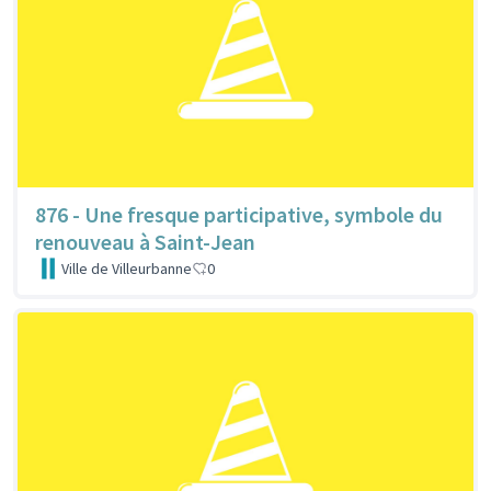
876 - Une fresque participative, symbole du
renouveau à Saint-Jean
Ville de Villeurbanne
0