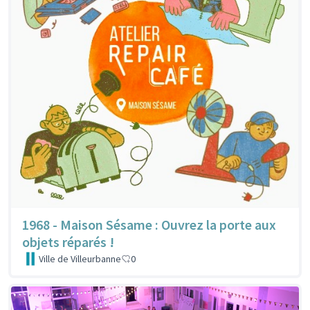
1968 - Maison Sésame : Ouvrez la porte aux
objets réparés !
Ville de Villeurbanne
0