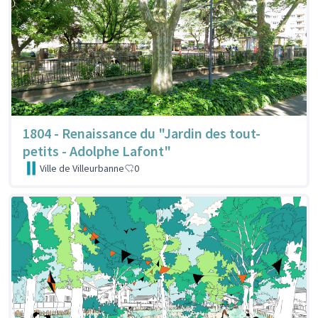
1804 - Renaissance du "Jardin des tout-
petits - Adolphe Lafont"
Ville de Villeurbanne
0