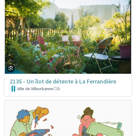
2135 - Un îlot de détente à La Ferrandière
Ville de Villeurbanne
0