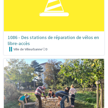
1086 - Des stations de réparation de vélos en
libre-accès
Ville de Villeurbanne
0