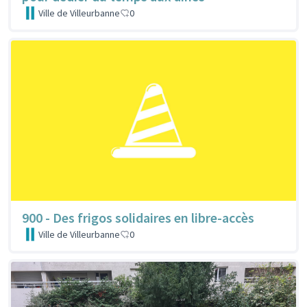
Ville de Villeurbanne
0
900 - Des frigos solidaires en libre-accès
Ville de Villeurbanne
0