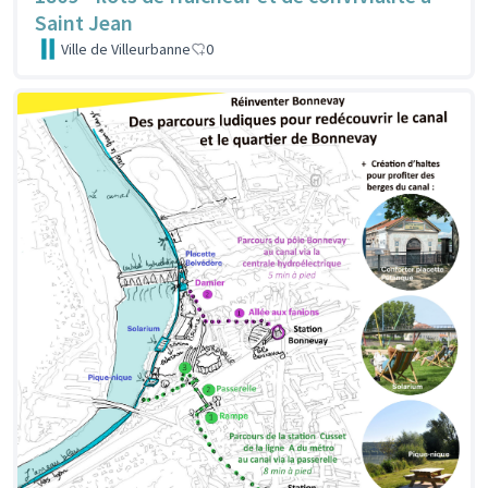
Saint Jean
Ville de Villeurbanne
0