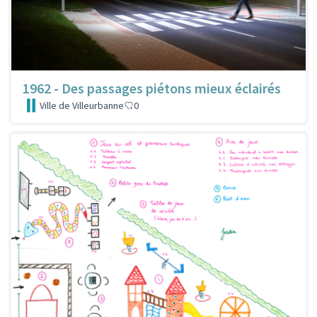
1962 - Des passages piétons mieux éclairés
Ville de Villeurbanne
0