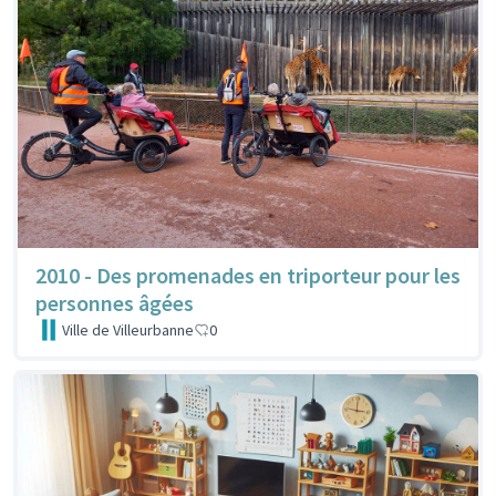
2010 - Des promenades en triporteur pour les
personnes âgées
Ville de Villeurbanne
0