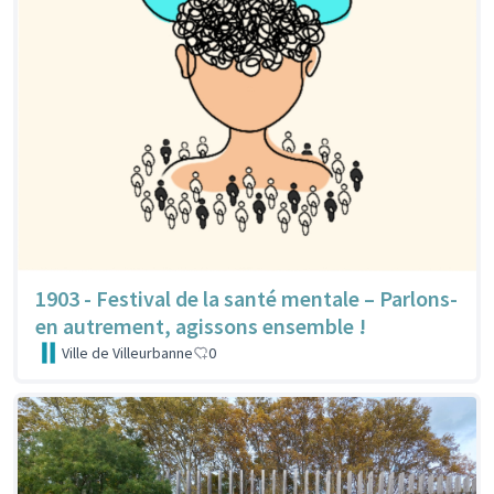
1903 - Festival de la santé mentale – Parlons-
en autrement, agissons ensemble !
Ville de Villeurbanne
0