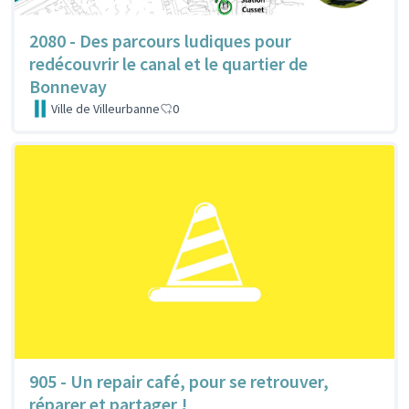
2080 - Des parcours ludiques pour
redécouvrir le canal et le quartier de
Bonnevay
Ville de Villeurbanne
0
905 - Un repair café, pour se retrouver,
réparer et partager !