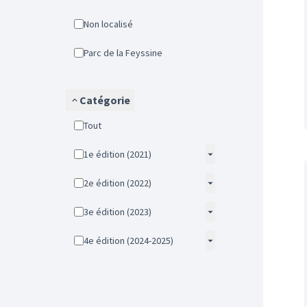
Non localisé
Parc de la Feyssine
Catégorie
Tout
1e édition (2021)
2e édition (2022)
3e édition (2023)
4e édition (2024-2025)