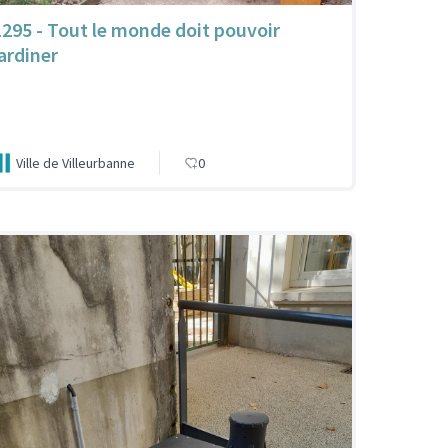
1295 - Tout le monde doit pouvoir
jardiner
Ville de Villeurbanne
0