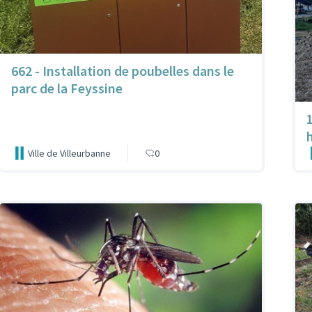
662 - Installation de poubelles dans le
parc de la Feyssine
Ville de Villeurbanne
0