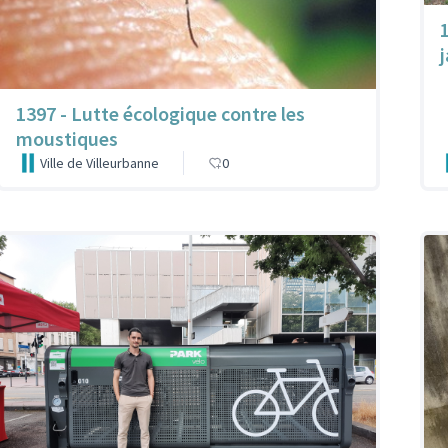
1397 - Lutte écologique contre les
moustiques
Ville de Villeurbanne
0