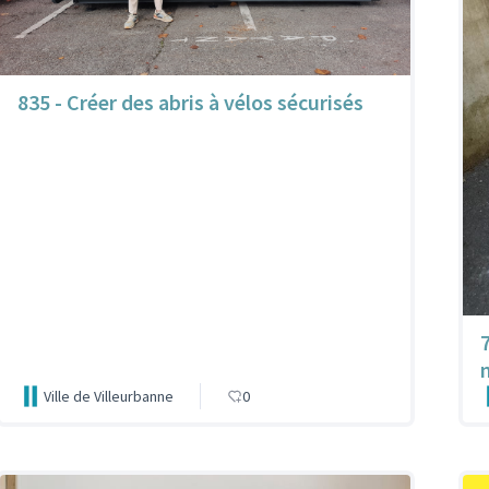
835 - Créer des abris à vélos sécurisés
Ville de Villeurbanne
0