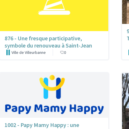
876 - Une fresque participative,
symbole du renouveau à Saint-Jean
Ville de Villeurbanne
0
1002 - Papy Mamy Happy : une