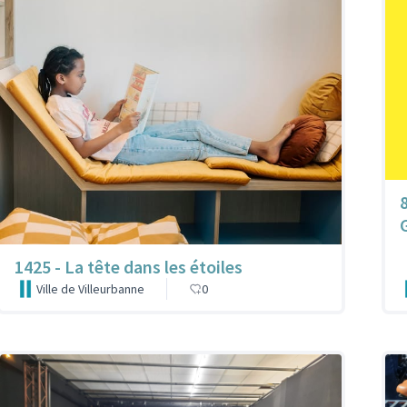
1425 - La tête dans les étoiles
Ville de Villeurbanne
0