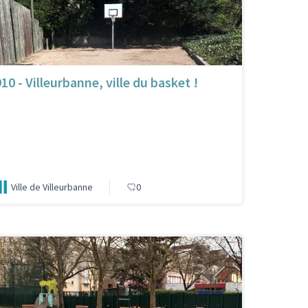
10 - Villeurbanne, ville du basket !
Ville de Villeurbanne
0