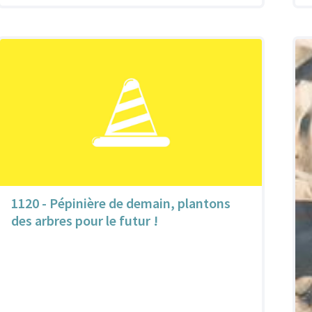
1120 - Pépinière de demain, plantons
des arbres pour le futur !