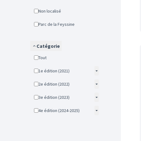
Non localisé
Parc de la Feyssine
Catégorie
Tout
1e édition (2021)
2e édition (2022)
3e édition (2023)
4e édition (2024-2025)