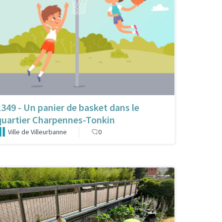
1349 - Un panier de basket dans le
quartier Charpennes-Tonkin
Ville de Villeurbanne
0