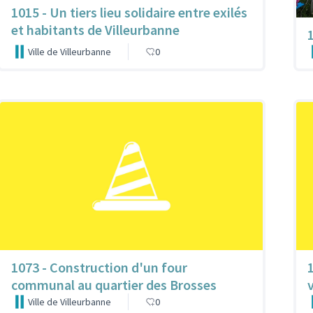
1015 - Un tiers lieu solidaire entre exilés
et habitants de Villeurbanne
Ville de Villeurbanne
0
1073 - Construction d'un four
communal au quartier des Brosses
Ville de Villeurbanne
0