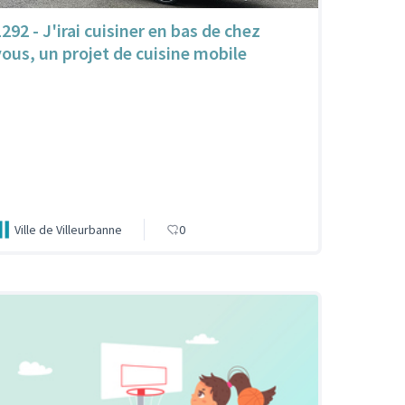
292 - J'irai cuisiner en bas de chez
vous, un projet de cuisine mobile
Ville de Villeurbanne
0