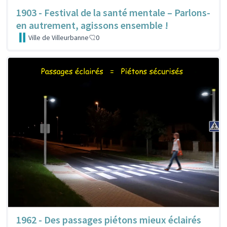
1903 - Festival de la santé mentale – Parlons-
en autrement, agissons ensemble !
Ville de Villeurbanne
0
1962 - Des passages piétons mieux éclairés