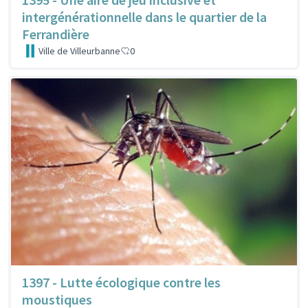
intergénérationnelle dans le quartier de la
Ferrandière
Ville de Villeurbanne
0
1397 - Lutte écologique contre les
moustiques