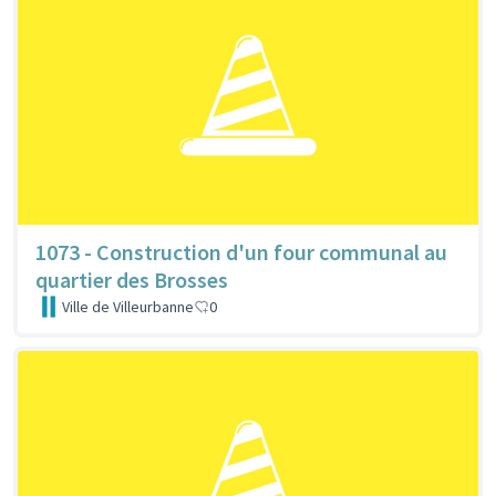
1073 - Construction d'un four communal au
quartier des Brosses
Ville de Villeurbanne
0