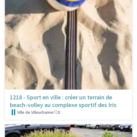
1218 - Sport en ville : créer un terrain de
beach-volley au complexe sportif des Iris
Ville de Villeurbanne
0