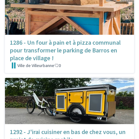
1286 - Un four à pain et à pizza communal
pour transformer le parking de Barros en
place de village !
Ville de Villeurbanne
0
1292 - J'irai cuisiner en bas de chez vous, un