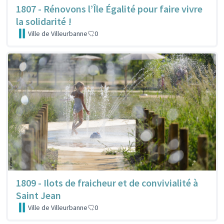
1807 - Rénovons l’Île Égalité pour faire vivre
la solidarité !
Ville de Villeurbanne
0
1809 - Ilots de fraicheur et de convivialité à
Saint Jean
Ville de Villeurbanne
0