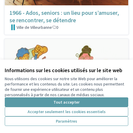
1966 - Ados, seniors : un lieu pour s’amuser,
se rencontrer, se détendre
Ville de Villeurbanne
0
Informations sur les cookies utilisés sur le site web
Nous utilisons des cookies sur notre site Web pour améliorer la
performance et les contenus du site. Les cookies nous permettent
de fournir une expérience utilisateur et un contenu plus
personnalisés à partir de nos canaux de médias sociaux.
Tout accepter
Accepter seulement les cookies essentiels
Paramètres