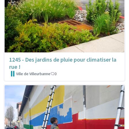
1245 - Des jardins de pluie pour climatiser la
rue !
Ville de Villeurbanne
0