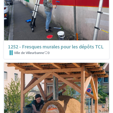
1252 - Fresques murales pour les dépôts TCL
Ville de Villeurbanne
0