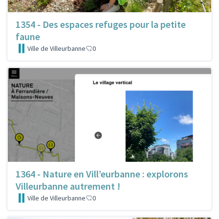
1354 - Des espaces refuges pour la petite
faune
Ville de Villeurbanne
0
1364 - Nature en Vill’eurbanne : explorons
Villeurbanne autrement !
Ville de Villeurbanne
0