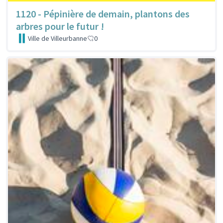
1120 - Pépinière de demain, plantons des
arbres pour le futur !
Ville de Villeurbanne
0