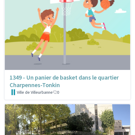
1349 - Un panier de basket dans le quartier
Charpennes-Tonkin
Ville de Villeurbanne
0