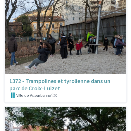
1372 - Trampolines et tyrolienne dans un
parc de Croix-Luizet
Ville de Villeurbanne
0