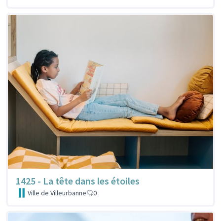
1425 - La tête dans les étoiles
Ville de Villeurbanne
0