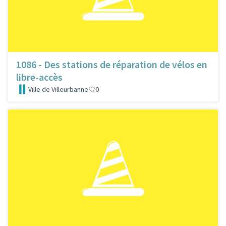
1086 - Des stations de réparation de vélos en
libre-accès
Ville de Villeurbanne
0