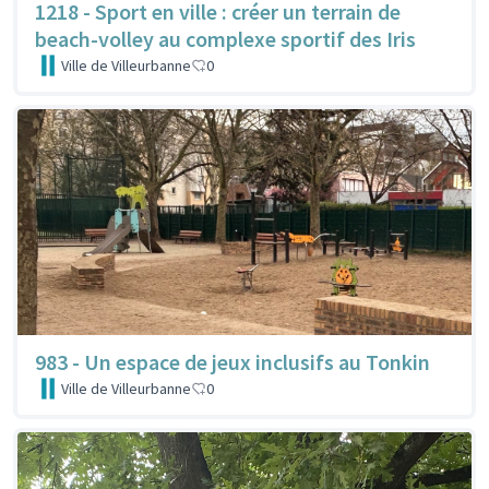
1218 - Sport en ville : créer un terrain de
beach-volley au complexe sportif des Iris
Ville de Villeurbanne
0
983 - Un espace de jeux inclusifs au Tonkin
Ville de Villeurbanne
0