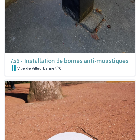
756 - Installation de bornes anti-moustiques
Ville de Villeurbanne
0