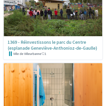
1369 - Réinvestissons le parc du Centre
(esplanade Geneviève-Anthonioz-de-Gaulle)
Ville de Villeurbanne
1