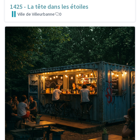
1425 - La tête dans les étoiles
Ville de Villeurbanne
0