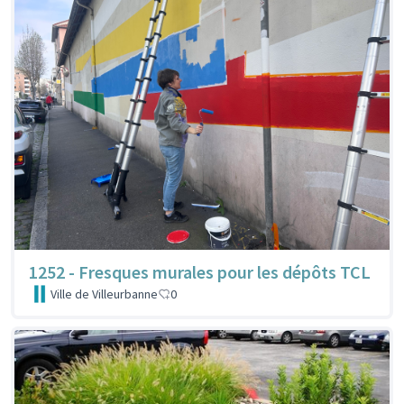
1252 - Fresques murales pour les dépôts TCL
Ville de Villeurbanne
0