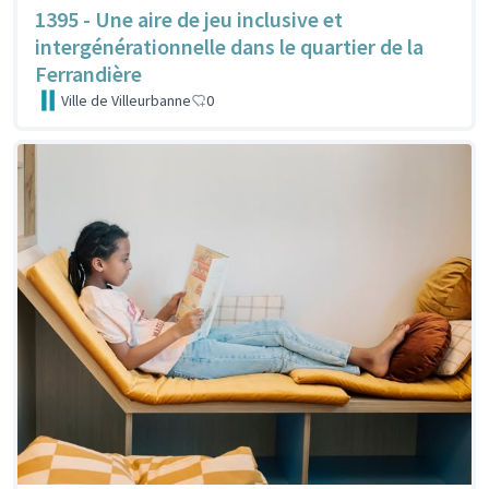
1395 - Une aire de jeu inclusive et
intergénérationnelle dans le quartier de la
Ferrandière
Ville de Villeurbanne
0