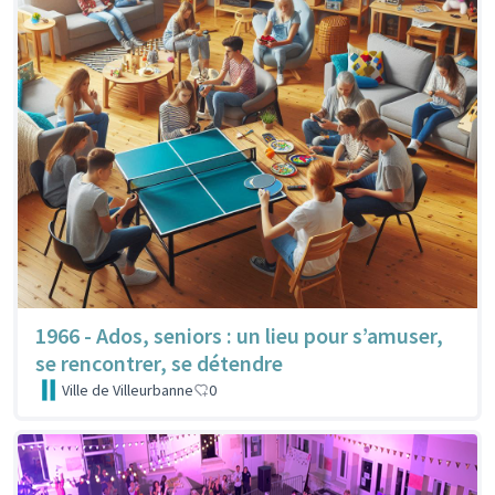
1966 - Ados, seniors : un lieu pour s’amuser,
se rencontrer, se détendre
Ville de Villeurbanne
0