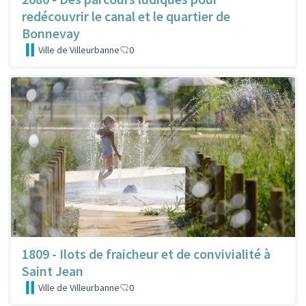
redécouvrir le canal et le quartier de
Bonnevay
Ville de Villeurbanne
0
1809 - Ilots de fraicheur et de convivialité à
Saint Jean
Ville de Villeurbanne
0