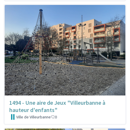
1494 - Une aire de Jeux "Villeurbanne à
hauteur d'enfants"
Ville de Villeurbanne
0