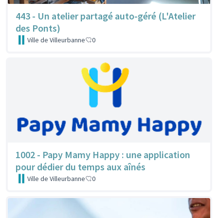
443 - Un atelier partagé auto-géré (L'Atelier
des Ponts)
Ville de Villeurbanne
0
1002 - Papy Mamy Happy : une application
pour dédier du temps aux aînés
Ville de Villeurbanne
0