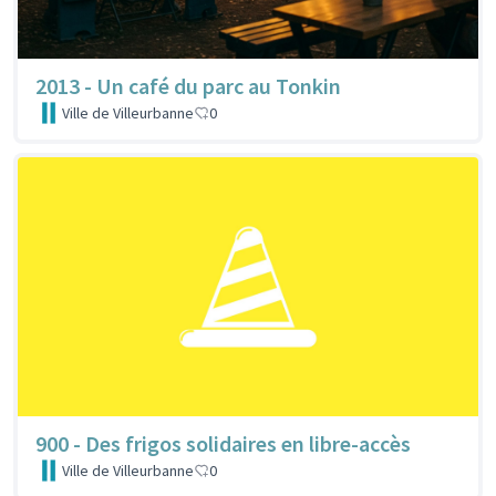
2013 - Un café du parc au Tonkin
Ville de Villeurbanne
0
900 - Des frigos solidaires en libre-accès
Ville de Villeurbanne
0