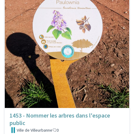
1453 - Nommer les arbres dans l'espace
public
Ville de Villeurbanne
0