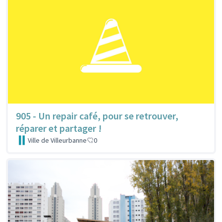
905 - Un repair café, pour se retrouver,
réparer et partager !
Ville de Villeurbanne
0