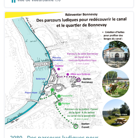
2080 - Des parcours ludiques pour