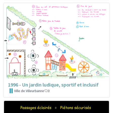
1996 - Un jardin ludique, sportif et inclusif
Ville de Villeurbanne
0