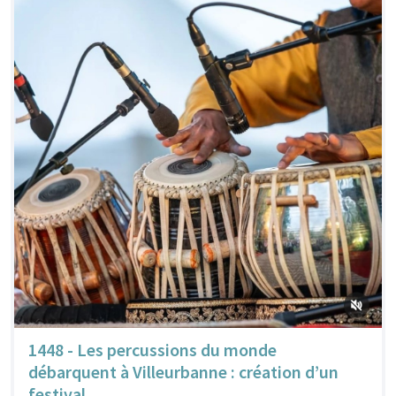
1448 - Les percussions du monde
débarquent à Villeurbanne : création d’un
festival