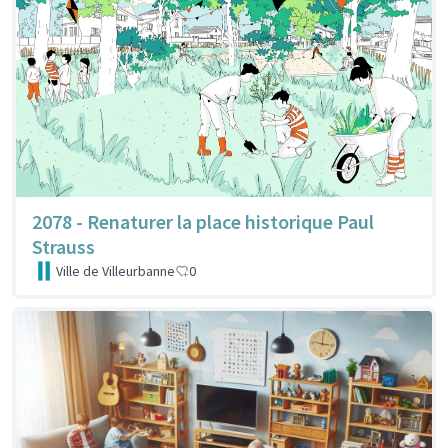
2078 - Renaturer la place historique Paul
Strauss
Ville de Villeurbanne
0