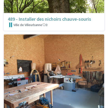
489 - Installer des nichoirs chauve-souris
Ville de Villeurbanne
0