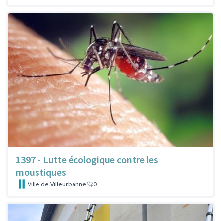
1397 - Lutte écologique contre les
moustiques
Ville de Villeurbanne
0