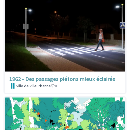
1962 - Des passages piétons mieux éclairés
Ville de Villeurbanne
0