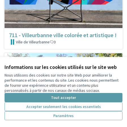
711 - Villeurbanne ville colorée et artistique !
Ville de Villeurbanne
0
Informations sur les cookies utilisés sur le site web
Nous utilisons des cookies sur notre site Web pour améliorer la
performance et les contenus du site. Les cookies nous permettent
de fournir une expérience utilisateur et un contenu plus
personnalisés à partir de nos canaux de médias sociaux.
Tout accepter
Accepter seulement les cookies essentiels
Paramètres