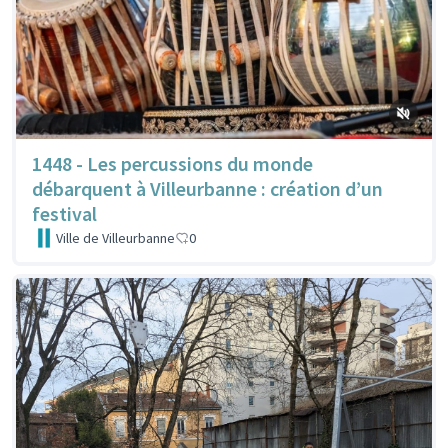
1448 - Les percussions du monde
débarquent à Villeurbanne : création d’un
festival
Ville de Villeurbanne
0