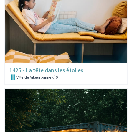
1425 - La tête dans les étoiles
Ville de Villeurbanne
0