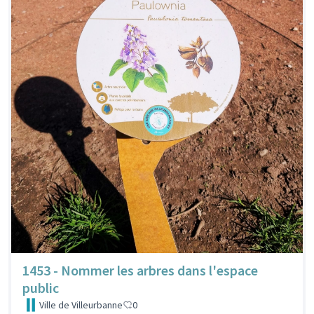
1453 - Nommer les arbres dans l'espace
public
Ville de Villeurbanne
0