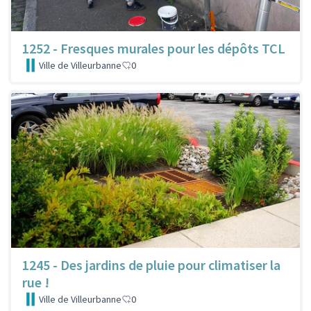
1252 - Fresques murales pour les dépôts TCL
Ville de Villeurbanne
0
1245 - Des jardins de pluie pour climatiser la
rue !
Ville de Villeurbanne
0