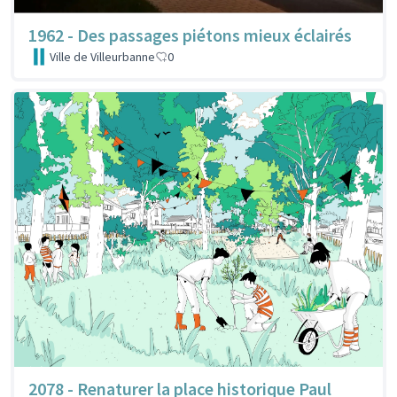
1962 - Des passages piétons mieux éclairés
Ville de Villeurbanne
0
2078 - Renaturer la place historique Paul