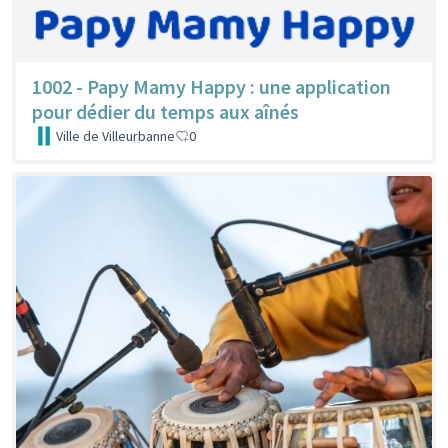
1002 - Papy Mamy Happy : une application
pour dédier du temps aux aînés
Ville de Villeurbanne
0