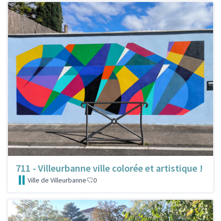
711 - Villeurbanne ville colorée et artistique !
Ville de Villeurbanne
0