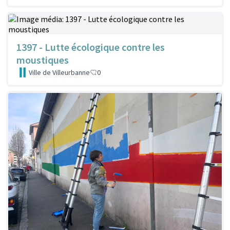
1397 - Lutte écologique contre les
moustiques
Ville de Villeurbanne
0