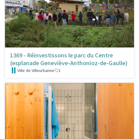
1369 - Réinvestissons le parc du Centre
(esplanade Geneviève-Anthonioz-de-Gaulle)
Ville de Villeurbanne
1