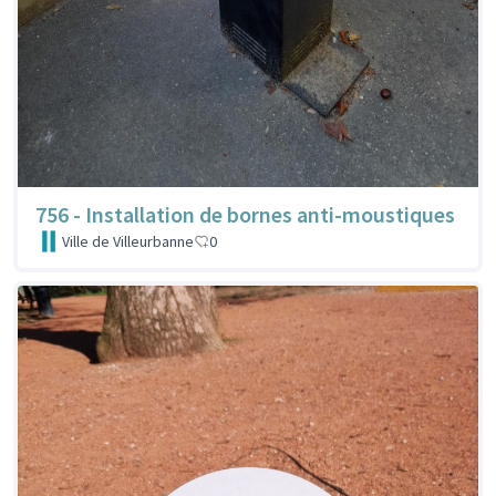
756 - Installation de bornes anti-moustiques
Ville de Villeurbanne
0