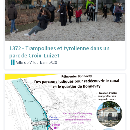
1372 - Trampolines et tyrolienne dans un
parc de Croix-Luizet
Ville de Villeurbanne
0