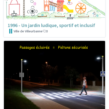
1996 - Un jardin ludique, sportif et inclusif
Ville de Villeurbanne
0