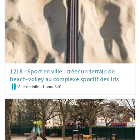
1218 - Sport en ville : créer un terrain de
beach-volley au complexe sportif des Iris
Ville de Villeurbanne
0