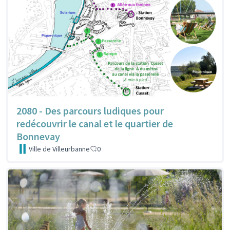
2080 - Des parcours ludiques pour
redécouvrir le canal et le quartier de
Bonnevay
Ville de Villeurbanne
0