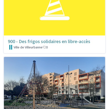
900 - Des frigos solidaires en libre-accès
Ville de Villeurbanne
0