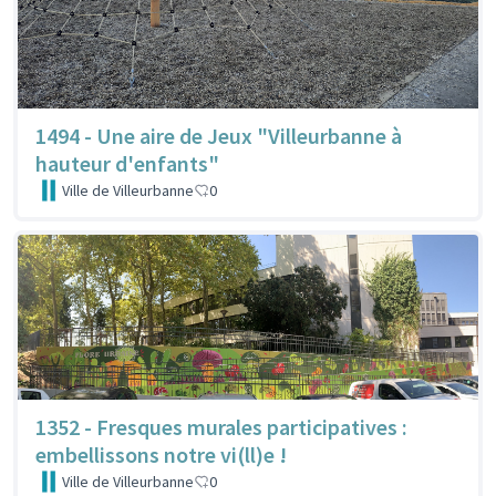
1494 - Une aire de Jeux "Villeurbanne à
hauteur d'enfants"
Ville de Villeurbanne
0
1352 - Fresques murales participatives :
embellissons notre vi(ll)e !
Ville de Villeurbanne
0