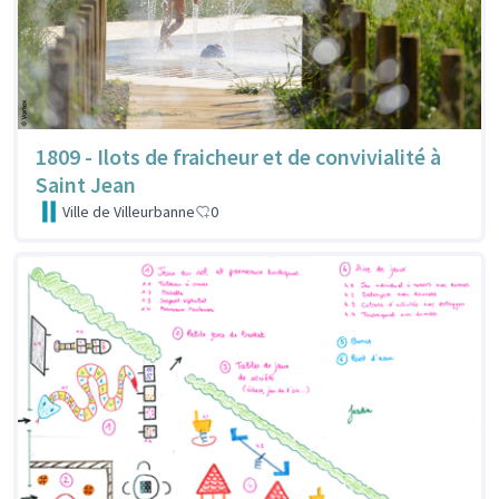
1809 - Ilots de fraicheur et de convivialité à
Saint Jean
Ville de Villeurbanne
0