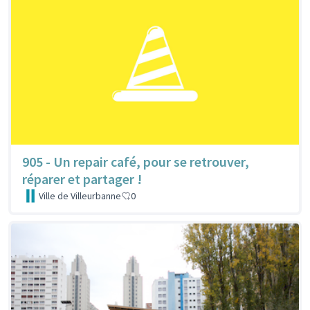
905 - Un repair café, pour se retrouver,
réparer et partager !
Ville de Villeurbanne
0