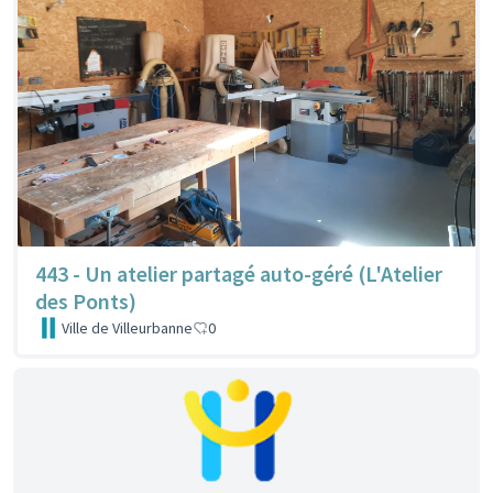
443 - Un atelier partagé auto-géré (L'Atelier
des Ponts)
Ville de Villeurbanne
0