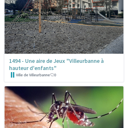
1494 - Une aire de Jeux "Villeurbanne à
hauteur d'enfants"
Ville de Villeurbanne
0