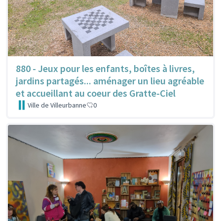
880 - Jeux pour les enfants, boîtes à livres,
jardins partagés... aménager un lieu agréable
et accueillant au coeur des Gratte-Ciel
Ville de Villeurbanne
0