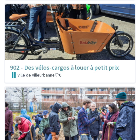
902 - Des vélos-cargos à louer à petit prix
Ville de Villeurbanne
0