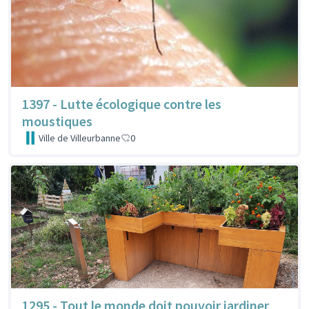
1397 - Lutte écologique contre les
moustiques
Ville de Villeurbanne
0
1295 - Tout le monde doit pouvoir jardiner