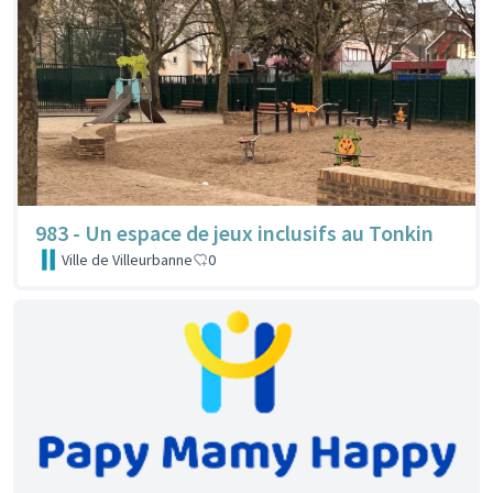
983 - Un espace de jeux inclusifs au Tonkin
Ville de Villeurbanne
0