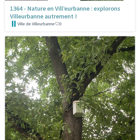
1364 - Nature en Vill’eurbanne : explorons
Villeurbanne autrement !
Ville de Villeurbanne
0