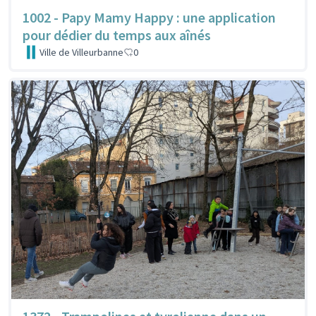
1002 - Papy Mamy Happy : une application
pour dédier du temps aux aînés
Ville de Villeurbanne
0