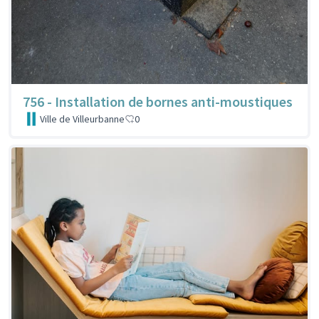
756 - Installation de bornes anti-moustiques
Ville de Villeurbanne
0