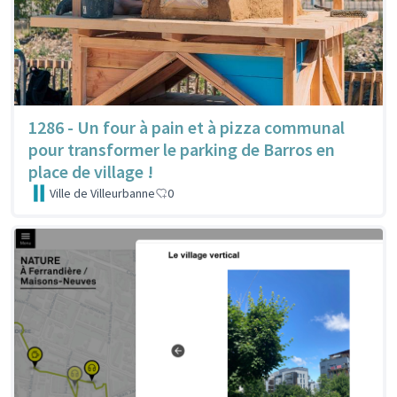
1286 - Un four à pain et à pizza communal
pour transformer le parking de Barros en
place de village !
Ville de Villeurbanne
0