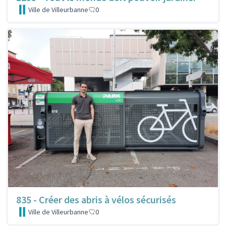
Ville de Villeurbanne
0
835 - Créer des abris à vélos sécurisés
Ville de Villeurbanne
0