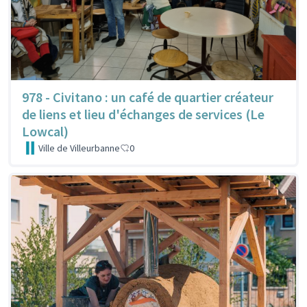
978 - Civitano : un café de quartier créateur
de liens et lieu d'échanges de services (Le
Lowcal)
Ville de Villeurbanne
0