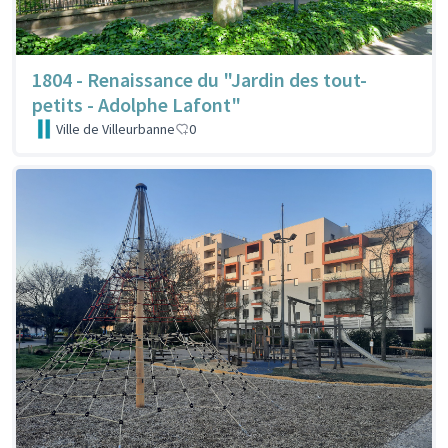
1804 - Renaissance du "Jardin des tout-
petits - Adolphe Lafont"
Ville de Villeurbanne
0