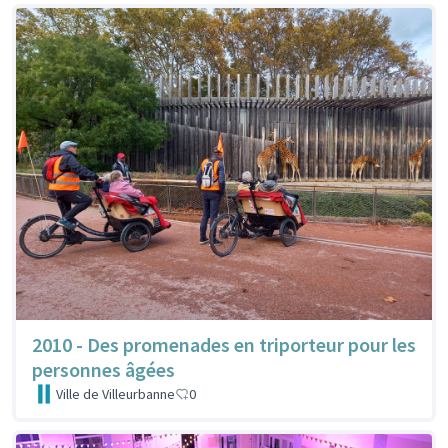
2010 - Des promenades en triporteur pour les
personnes âgées
Ville de Villeurbanne
0