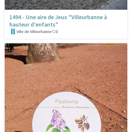
1494 - Une aire de Jeux "Villeurbanne à
hauteur d'enfants"
Ville de Villeurbanne
0