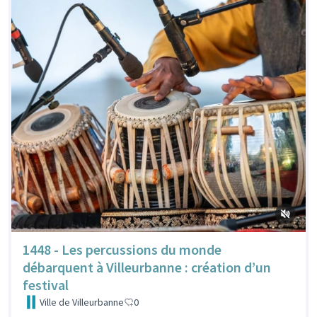
1448 - Les percussions du monde
débarquent à Villeurbanne : création d’un
festival
Ville de Villeurbanne
0