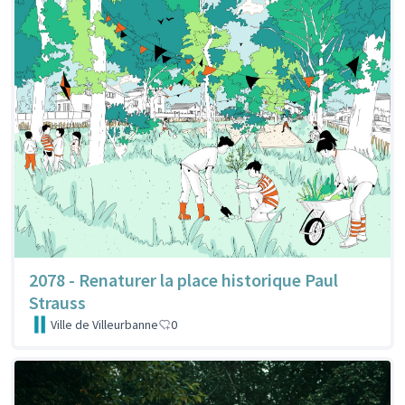
2078 - Renaturer la place historique Paul
Strauss
Ville de Villeurbanne
0