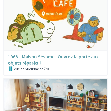
1968 - Maison Sésame : Ouvrez la porte aux
objets réparés !
Ville de Villeurbanne
0