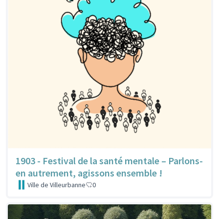
1903 - Festival de la santé mentale – Parlons-
en autrement, agissons ensemble !
Ville de Villeurbanne
0