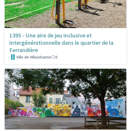
1395 - Une aire de jeu inclusive et
intergénérationnelle dans le quartier de la
Ferrandière
Ville de Villeurbanne
0