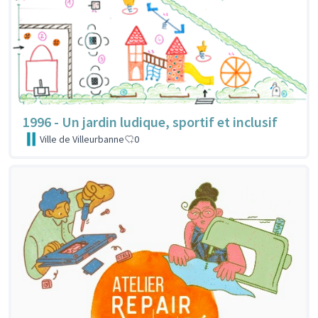
1996 - Un jardin ludique, sportif et inclusif
Ville de Villeurbanne
0