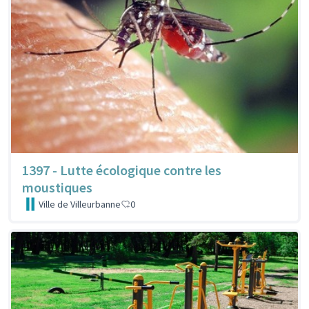
1397 - Lutte écologique contre les
moustiques
Ville de Villeurbanne
0