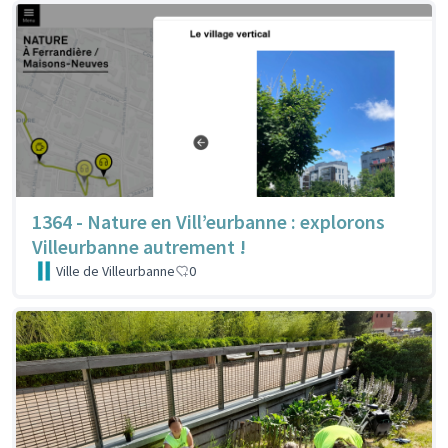
1364 - Nature en Vill’eurbanne : explorons
Villeurbanne autrement !
Ville de Villeurbanne
0