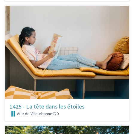
1425 - La tête dans les étoiles
Ville de Villeurbanne
0