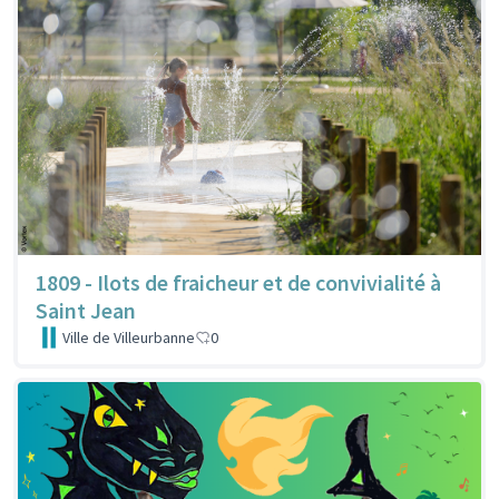
1809 - Ilots de fraicheur et de convivialité à
Saint Jean
Ville de Villeurbanne
0