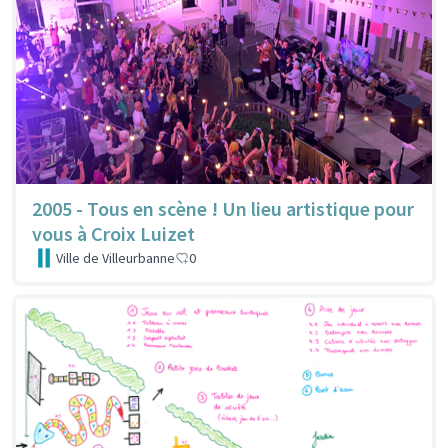
2005 - Tous en scène ! Un lieu artistique pour
vous à Croix Luizet
Ville de Villeurbanne
0