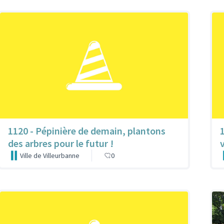
1120 - Pépinière de demain, plantons
des arbres pour le futur !
Ville de Villeurbanne
0