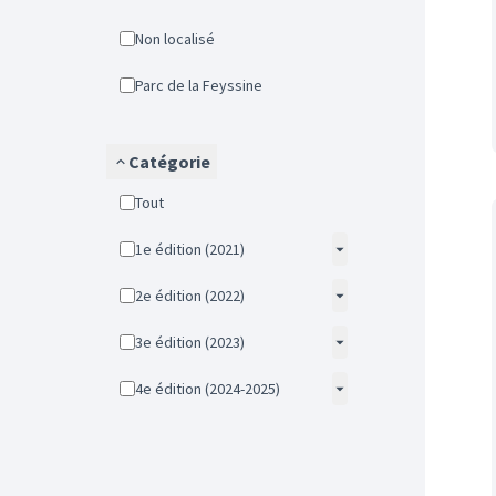
Non localisé
Parc de la Feyssine
Catégorie
Tout
1e édition (2021)
2e édition (2022)
3e édition (2023)
4e édition (2024-2025)