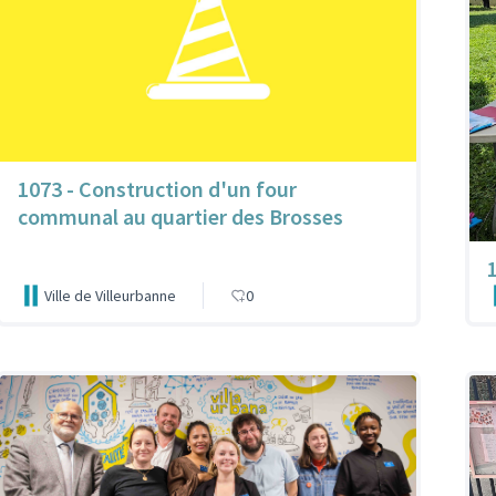
1073 - Construction d'un four
communal au quartier des Brosses
Ville de Villeurbanne
0