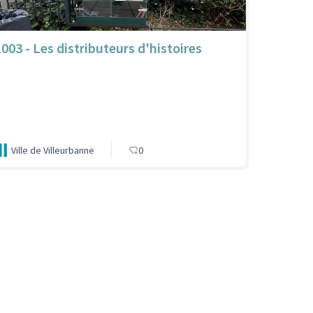
1003 - Les distributeurs d'histoires
Ville de Villeurbanne
0