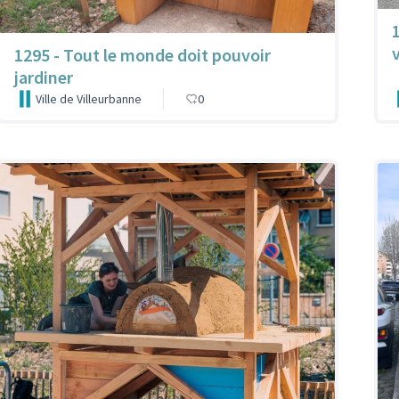
1
1295 - Tout le monde doit pouvoir
jardiner
Ville de Villeurbanne
0