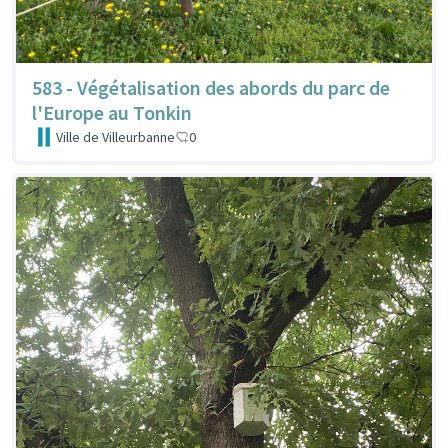
583 - Végétalisation des abords du parc de
l'Europe au Tonkin
Ville de Villeurbanne
0