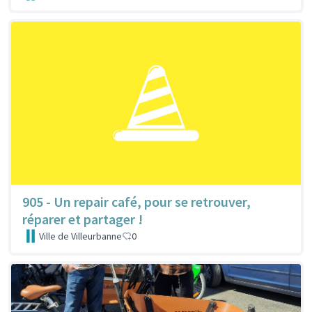
905 - Un repair café, pour se retrouver,
réparer et partager !
Ville de Villeurbanne
0