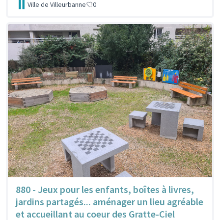
Ville de Villeurbanne
0
880 - Jeux pour les enfants, boîtes à livres,
jardins partagés... aménager un lieu agréable
et accueillant au coeur des Gratte-Ciel