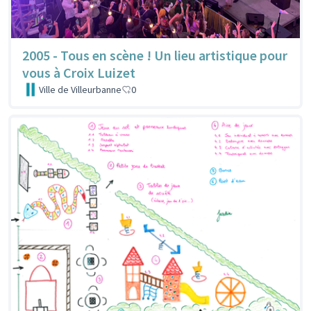
2005 - Tous en scène ! Un lieu artistique pour
vous à Croix Luizet
Ville de Villeurbanne
0