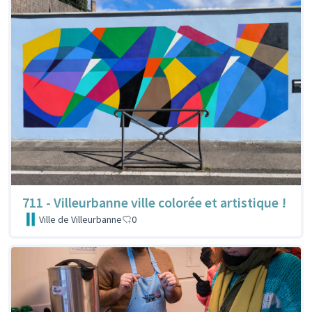
711 - Villeurbanne ville colorée et artistique !
Ville de Villeurbanne
0