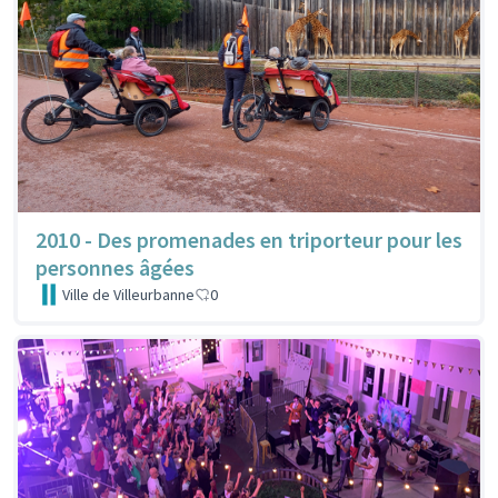
2010 - Des promenades en triporteur pour les
personnes âgées
Ville de Villeurbanne
0