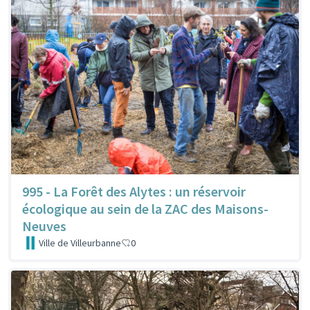
995 - La Forêt des Alytes : un réservoir
écologique au sein de la ZAC des Maisons-
Neuves
Ville de Villeurbanne
0