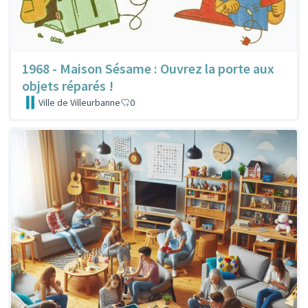
1968 - Maison Sésame : Ouvrez la porte aux
objets réparés !
Ville de Villeurbanne
0