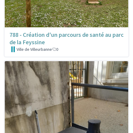
788 - Création d'un parcours de santé au parc
de la Feyssine
Ville de Villeurbanne
0