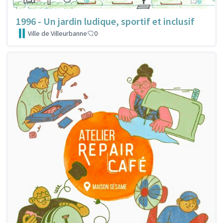
1996 - Un jardin ludique, sportif et inclusif
Ville de Villeurbanne
0