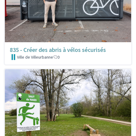
835 - Créer des abris à vélos sécurisés
Ville de Villeurbanne
0