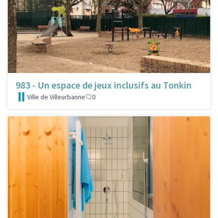
983 - Un espace de jeux inclusifs au Tonkin
Ville de Villeurbanne
0