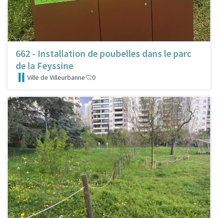
662 - Installation de poubelles dans le parc
de la Feyssine
Ville de Villeurbanne
0