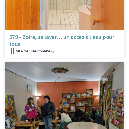
979 - Boire, se laver… un accès à l'eau pour
tous
Ville de Villeurbanne
0