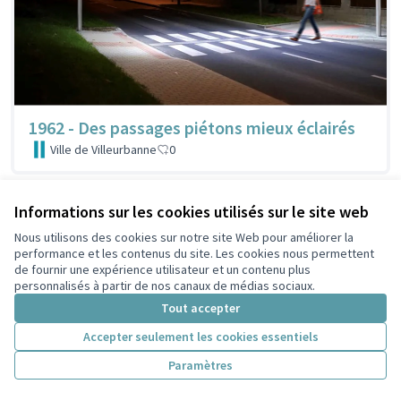
1962 - Des passages piétons mieux éclairés
Ville de Villeurbanne
0
Informations sur les cookies utilisés sur le site web
Nous utilisons des cookies sur notre site Web pour améliorer la
performance et les contenus du site. Les cookies nous permettent
de fournir une expérience utilisateur et un contenu plus
personnalisés à partir de nos canaux de médias sociaux.
Tout accepter
Accepter seulement les cookies essentiels
Paramètres