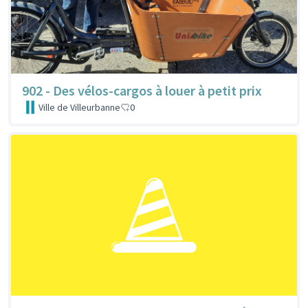
902 - Des vélos-cargos à louer à petit prix
Ville de Villeurbanne
0