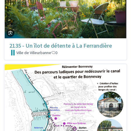
2135 - Un îlot de détente à La Ferrandière
Ville de Villeurbanne
0