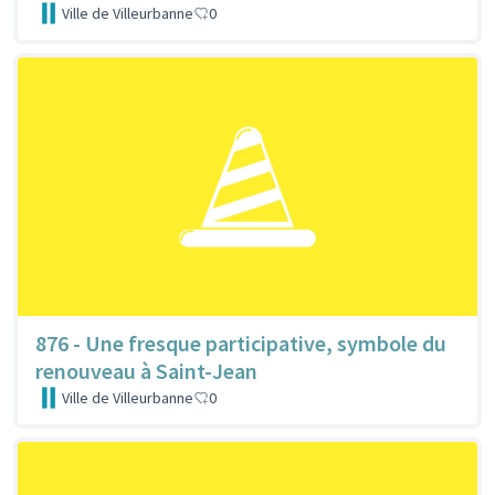
Ville de Villeurbanne
0
876 - Une fresque participative, symbole du
renouveau à Saint-Jean
Ville de Villeurbanne
0