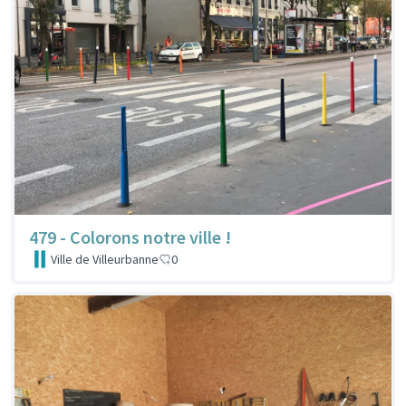
479 - Colorons notre ville !
Ville de Villeurbanne
0