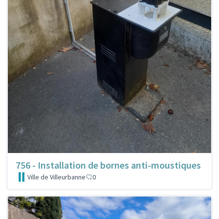
756 - Installation de bornes anti-moustiques
Ville de Villeurbanne
0