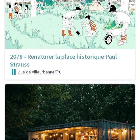
2078 - Renaturer la place historique Paul
Strauss
Ville de Villeurbanne
0