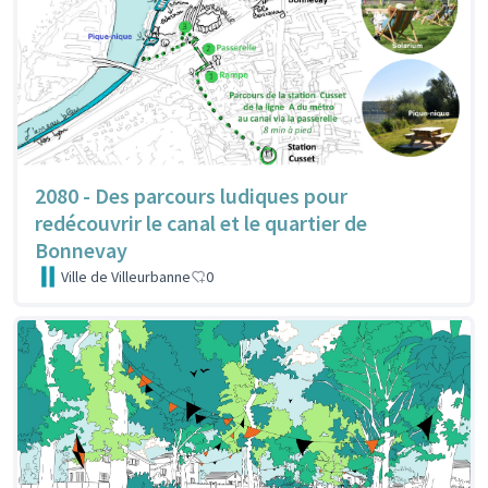
2080 - Des parcours ludiques pour
redécouvrir le canal et le quartier de
Bonnevay
Ville de Villeurbanne
0