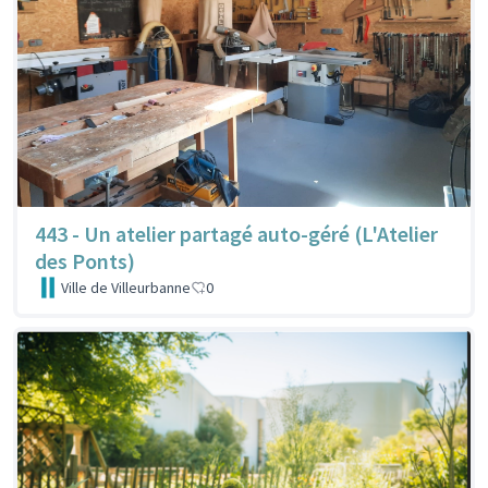
443 - Un atelier partagé auto-géré (L'Atelier
des Ponts)
Ville de Villeurbanne
0