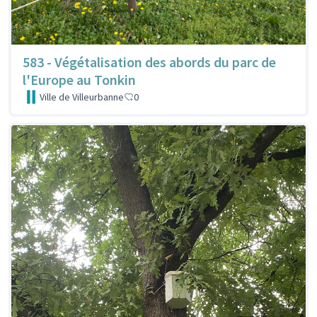
583 - Végétalisation des abords du parc de
l'Europe au Tonkin
Ville de Villeurbanne
0