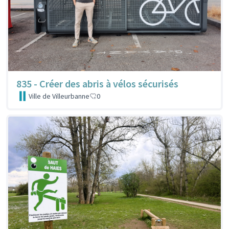
835 - Créer des abris à vélos sécurisés
Ville de Villeurbanne
0