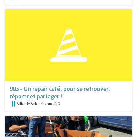
905 - Un repair café, pour se retrouver,
réparer et partager !
Ville de Villeurbanne
0