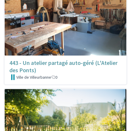
443 - Un atelier partagé auto-géré (L'Atelier
des Ponts)
Ville de Villeurbanne
0