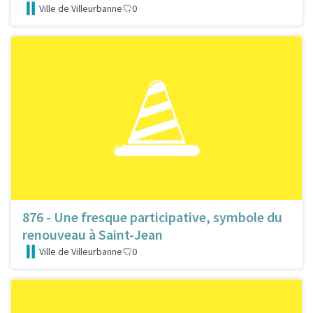
Ville de Villeurbanne
0
876 - Une fresque participative, symbole du
renouveau à Saint-Jean
Ville de Villeurbanne
0