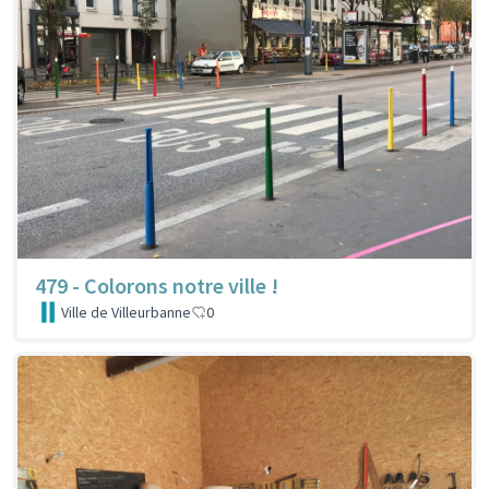
479 - Colorons notre ville !
Ville de Villeurbanne
0