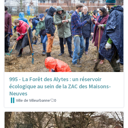
995 - La Forêt des Alytes : un réservoir
écologique au sein de la ZAC des Maisons-
Neuves
Ville de Villeurbanne
0