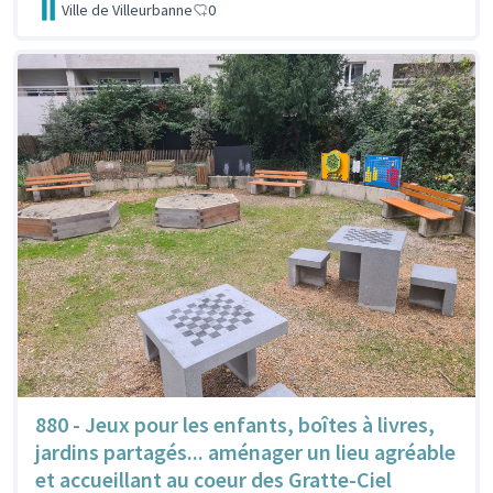
Ville de Villeurbanne
0
880 - Jeux pour les enfants, boîtes à livres,
jardins partagés... aménager un lieu agréable
et accueillant au coeur des Gratte-Ciel