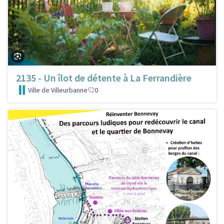
2135 - Un îlot de détente à La Ferrandière
Ville de Villeurbanne
0