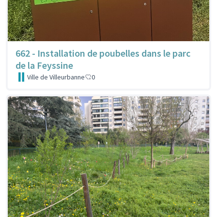
662 - Installation de poubelles dans le parc
de la Feyssine
Ville de Villeurbanne
0