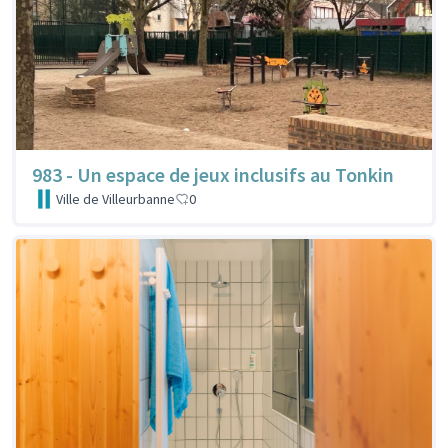
983 - Un espace de jeux inclusifs au Tonkin
Ville de Villeurbanne
0