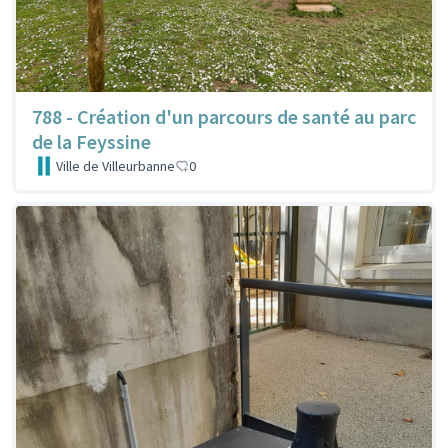
788 - Création d'un parcours de santé au parc
de la Feyssine
Ville de Villeurbanne
0