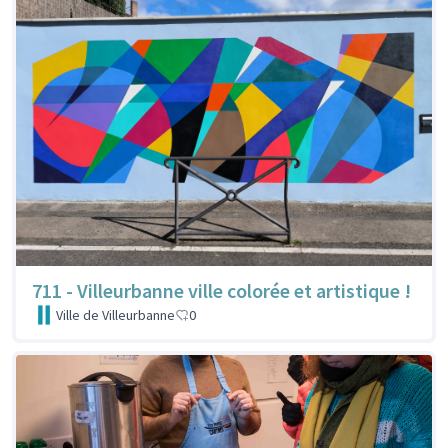
711 - Villeurbanne ville colorée et artistique !
Ville de Villeurbanne
0