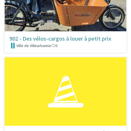
902 - Des vélos-cargos à louer à petit prix
Ville de Villeurbanne
0