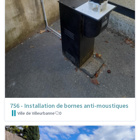
756 - Installation de bornes anti-moustiques
Ville de Villeurbanne
0