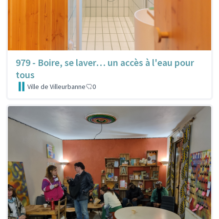
979 - Boire, se laver… un accès à l'eau pour
tous
Ville de Villeurbanne
0