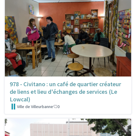
978 - Civitano : un café de quartier créateur
de liens et lieu d'échanges de services (Le
Lowcal)
Ville de Villeurbanne
0