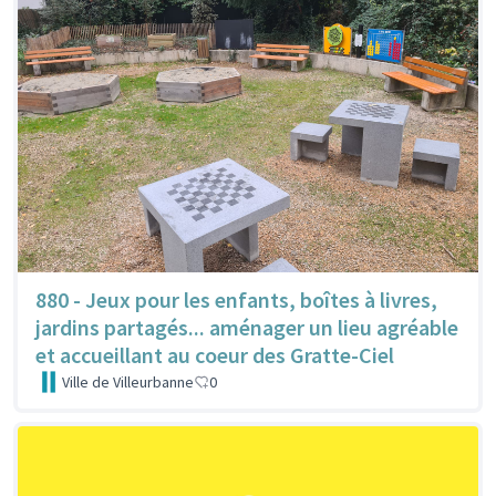
880 - Jeux pour les enfants, boîtes à livres,
jardins partagés... aménager un lieu agréable
et accueillant au coeur des Gratte-Ciel
Ville de Villeurbanne
0