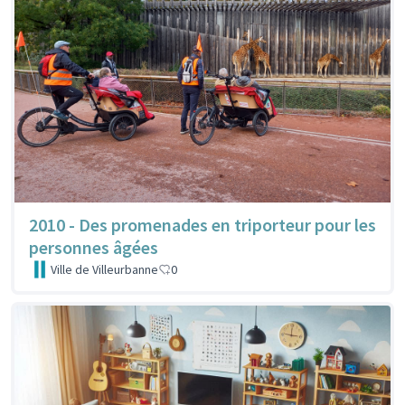
2010 - Des promenades en triporteur pour les
personnes âgées
Ville de Villeurbanne
0