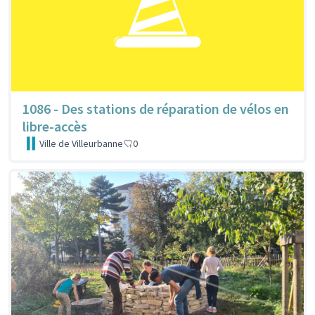
1086 - Des stations de réparation de vélos en
libre-accès
Ville de Villeurbanne
0