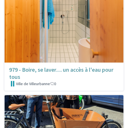
979 - Boire, se laver… un accès à l'eau pour
tous
Ville de Villeurbanne
0