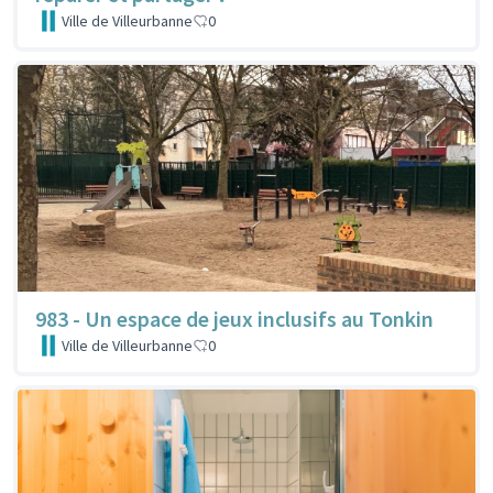
Ville de Villeurbanne
0
983 - Un espace de jeux inclusifs au Tonkin
Ville de Villeurbanne
0