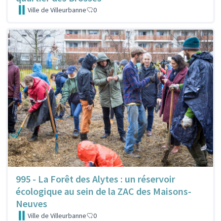
Ville de Villeurbanne
0
995 - La Forêt des Alytes : un réservoir
écologique au sein de la ZAC des Maisons-
Neuves
Ville de Villeurbanne
0