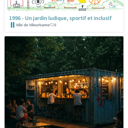
1996 - Un jardin ludique, sportif et inclusif
Ville de Villeurbanne
0