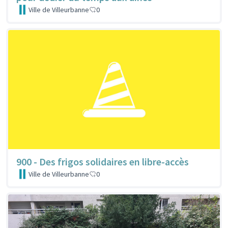
Ville de Villeurbanne
0
900 - Des frigos solidaires en libre-accès
Ville de Villeurbanne
0