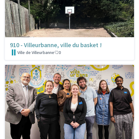
910 - Villeurbanne, ville du basket !
Ville de Villeurbanne
0