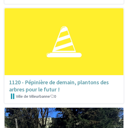
1120 - Pépinière de demain, plantons des
arbres pour le futur !
Ville de Villeurbanne
0