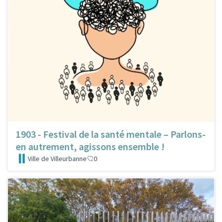
1903 - Festival de la santé mentale – Parlons-
en autrement, agissons ensemble !
Ville de Villeurbanne
0