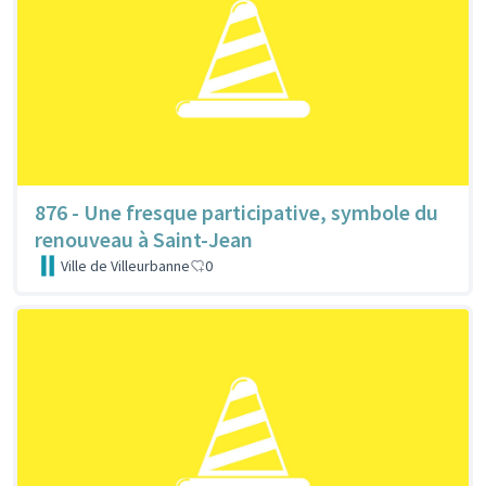
876 - Une fresque participative, symbole du
renouveau à Saint-Jean
Ville de Villeurbanne
0