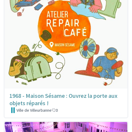
1968 - Maison Sésame : Ouvrez la porte aux
objets réparés !
Ville de Villeurbanne
0