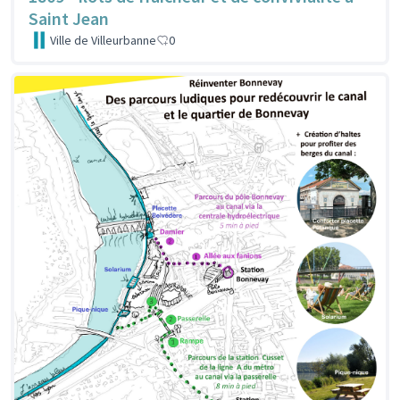
Saint Jean
Ville de Villeurbanne
0