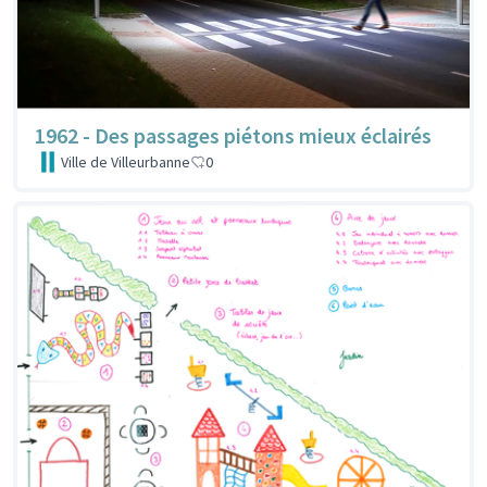
1962 - Des passages piétons mieux éclairés
Ville de Villeurbanne
0