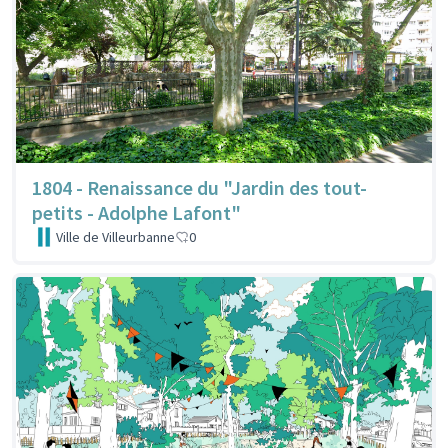
1804 - Renaissance du "Jardin des tout-
petits - Adolphe Lafont"
Ville de Villeurbanne
0