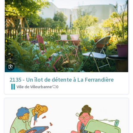
2135 - Un îlot de détente à La Ferrandière
Ville de Villeurbanne
0