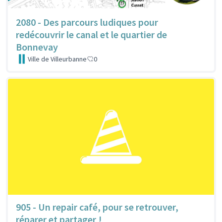
2080 - Des parcours ludiques pour
redécouvrir le canal et le quartier de
Bonnevay
Ville de Villeurbanne
0
905 - Un repair café, pour se retrouver,
réparer et partager !