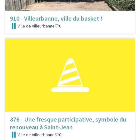
910 - Villeurbanne, ville du basket !
Ville de Villeurbanne
0
876 - Une fresque participative, symbole du
renouveau à Saint-Jean
Ville de Villeurbanne
0