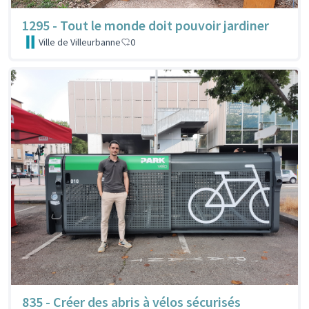
1295 - Tout le monde doit pouvoir jardiner
Ville de Villeurbanne
0
835 - Créer des abris à vélos sécurisés