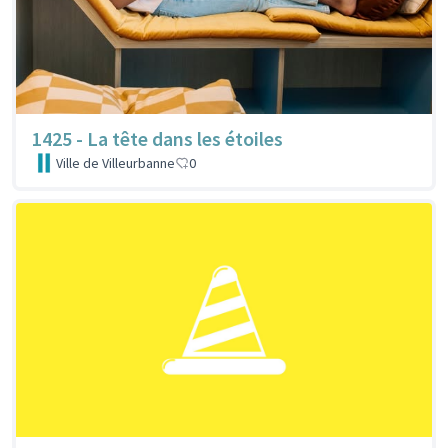
1425 - La tête dans les étoiles
Ville de Villeurbanne
0