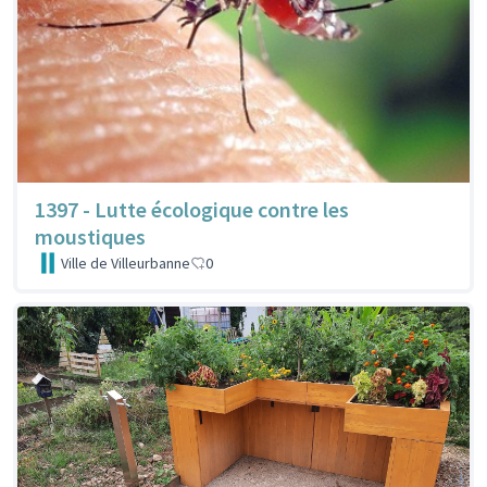
1397 - Lutte écologique contre les
moustiques
Ville de Villeurbanne
0