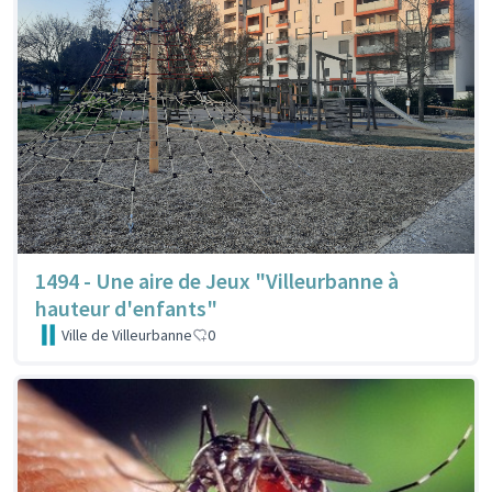
1494 - Une aire de Jeux "Villeurbanne à
hauteur d'enfants"
Ville de Villeurbanne
0