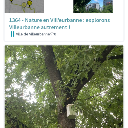
1364 - Nature en Vill’eurbanne : explorons
Villeurbanne autrement !
Ville de Villeurbanne
0