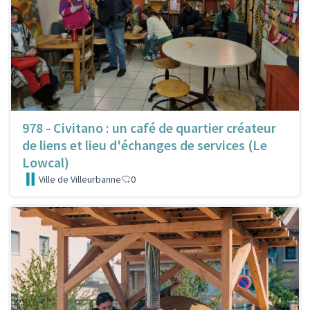
978 - Civitano : un café de quartier créateur
de liens et lieu d'échanges de services (Le
Lowcal)
Ville de Villeurbanne
0