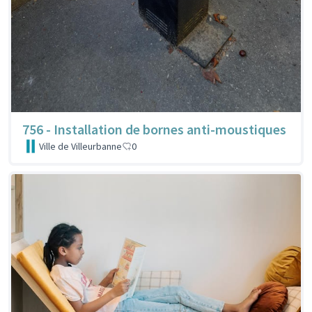
756 - Installation de bornes anti-moustiques
Ville de Villeurbanne
0