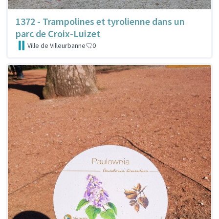
1372 - Trampolines et tyrolienne dans un
parc de Croix-Luizet
Ville de Villeurbanne
0