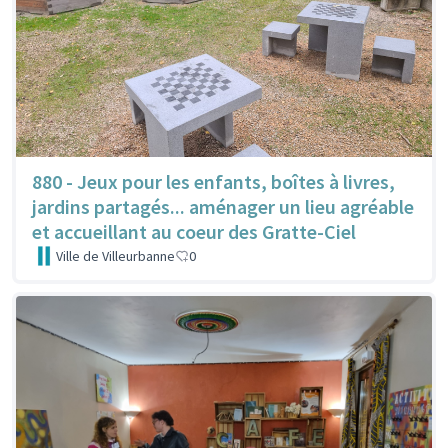
880 - Jeux pour les enfants, boîtes à livres,
jardins partagés... aménager un lieu agréable
et accueillant au coeur des Gratte-Ciel
Ville de Villeurbanne
0