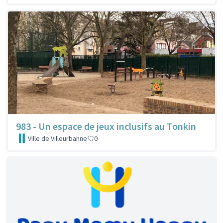
983 - Un espace de jeux inclusifs au Tonkin
Ville de Villeurbanne
0