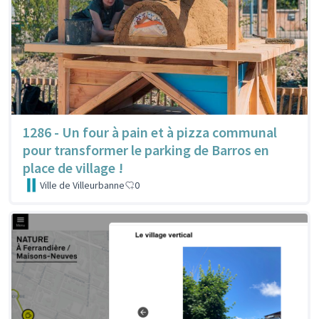
1286 - Un four à pain et à pizza communal
pour transformer le parking de Barros en
place de village !
Ville de Villeurbanne
0