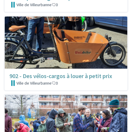
Ville de Villeurbanne
0
902 - Des vélos-cargos à louer à petit prix
Ville de Villeurbanne
0