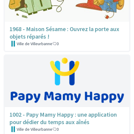
1968 - Maison Sésame : Ouvrez la porte aux
objets réparés !
Ville de Villeurbanne
0
1002 - Papy Mamy Happy : une application
pour dédier du temps aux aînés
Ville de Villeurbanne
0