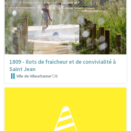
1809 - Ilots de fraicheur et de convivialité à
Saint Jean
Ville de Villeurbanne
0