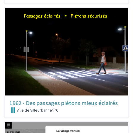
1962 - Des passages piétons mieux éclairés
Ville de Villeurbanne
0