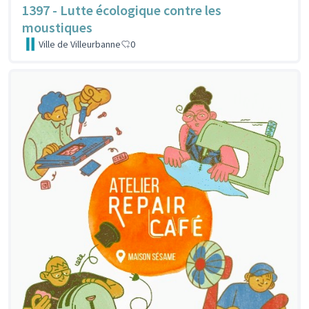
1397 - Lutte écologique contre les
moustiques
Ville de Villeurbanne
0