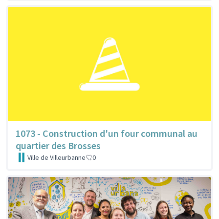
1073 - Construction d'un four communal au
quartier des Brosses
Ville de Villeurbanne
0