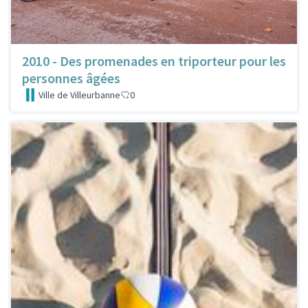
2010 - Des promenades en triporteur pour les
personnes âgées
Ville de Villeurbanne
0