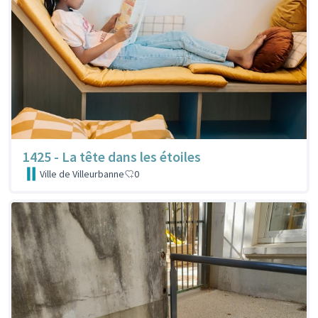
1425 - La tête dans les étoiles
Ville de Villeurbanne
0