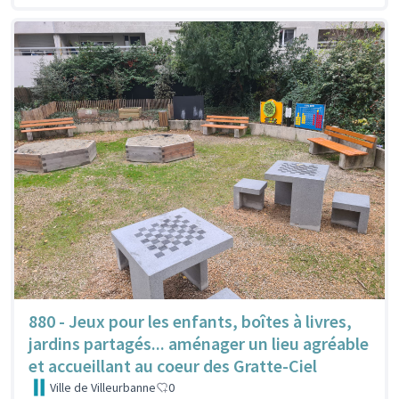
880 - Jeux pour les enfants, boîtes à livres,
jardins partagés... aménager un lieu agréable
et accueillant au coeur des Gratte-Ciel
Ville de Villeurbanne
0