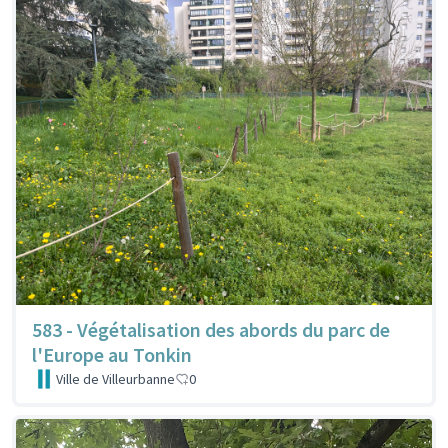
583 - Végétalisation des abords du parc de
l'Europe au Tonkin
Ville de Villeurbanne
0