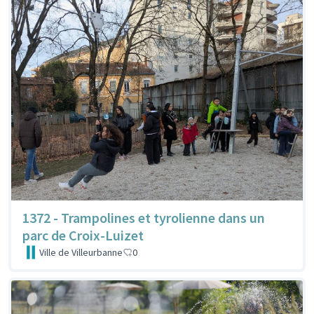
1372 - Trampolines et tyrolienne dans un
parc de Croix-Luizet
Ville de Villeurbanne
0