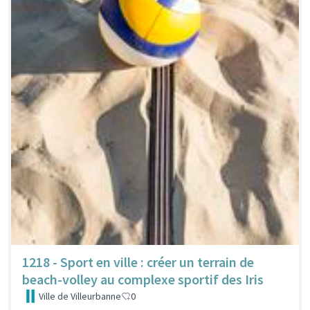
1218 - Sport en ville : créer un terrain de
beach-volley au complexe sportif des Iris
Ville de Villeurbanne
0