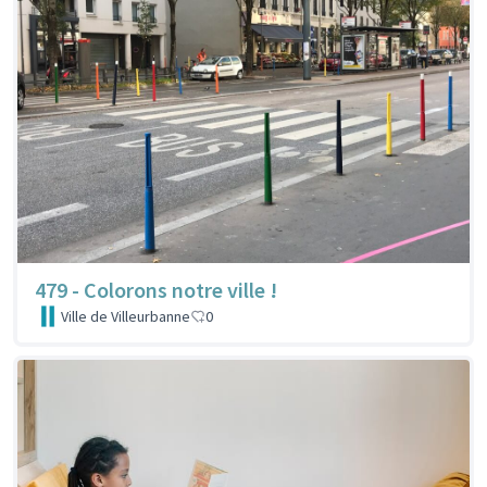
479 - Colorons notre ville !
Ville de Villeurbanne
0