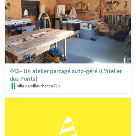
443 - Un atelier partagé auto-géré (L'Atelier
des Ponts)
Ville de Villeurbanne
0