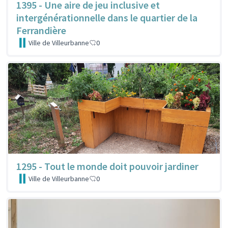
1395 - Une aire de jeu inclusive et
intergénérationnelle dans le quartier de la
Ferrandière
Ville de Villeurbanne
0
1295 - Tout le monde doit pouvoir jardiner
Ville de Villeurbanne
0