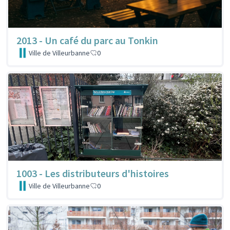
2013 - Un café du parc au Tonkin
Ville de Villeurbanne
0
1003 - Les distributeurs d'histoires
Ville de Villeurbanne
0