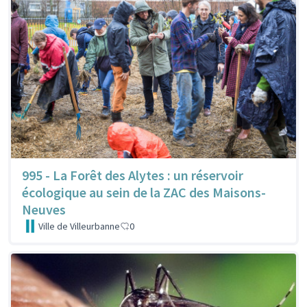
995 - La Forêt des Alytes : un réservoir
écologique au sein de la ZAC des Maisons-
Neuves
Ville de Villeurbanne
0