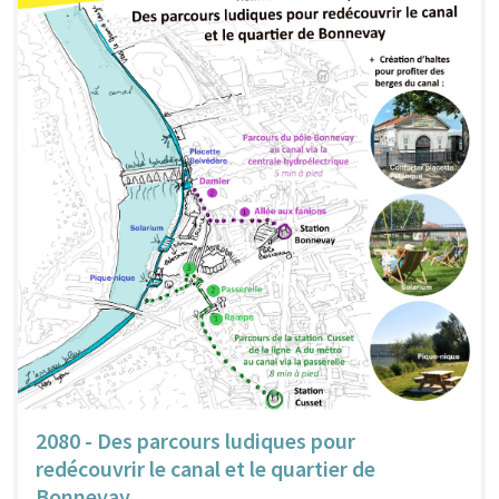
2080 - Des parcours ludiques pour
redécouvrir le canal et le quartier de
Bonnevay