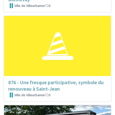
Ville de Villeurbanne
0
876 - Une fresque participative, symbole du
renouveau à Saint-Jean
Ville de Villeurbanne
0