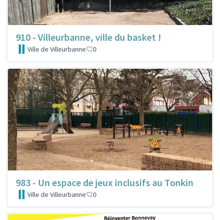
910 - Villeurbanne, ville du basket !
Ville de Villeurbanne
0
983 - Un espace de jeux inclusifs au Tonkin
Ville de Villeurbanne
0