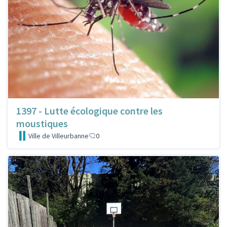
1397 - Lutte écologique contre les
moustiques
Ville de Villeurbanne
0