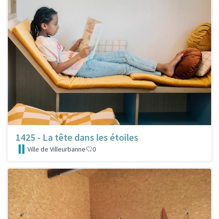
1425 - La tête dans les étoiles
Ville de Villeurbanne
0