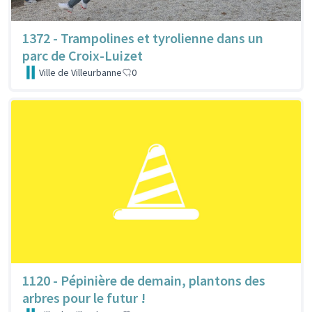
1372 - Trampolines et tyrolienne dans un
parc de Croix-Luizet
Ville de Villeurbanne
0
1120 - Pépinière de demain, plantons des
arbres pour le futur !