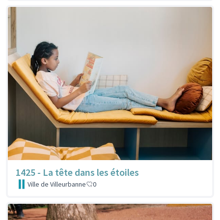
1425 - La tête dans les étoiles
Ville de Villeurbanne
0