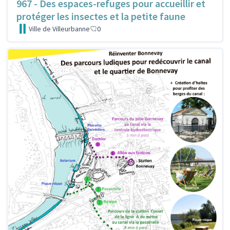
967 - Des espaces-refuges pour accueillir et
protéger les insectes et la petite faune
Ville de Villeurbanne
0