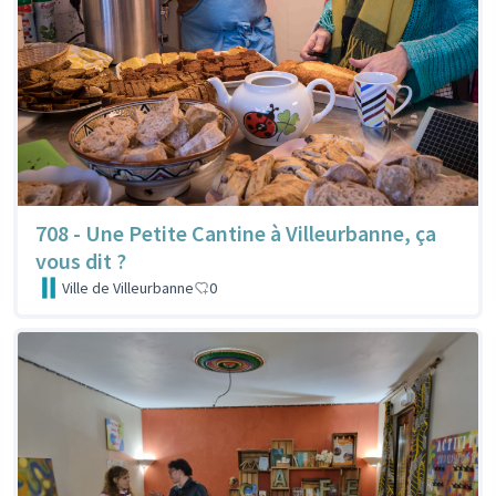
708 - Une Petite Cantine à Villeurbanne, ça
vous dit ?
Ville de Villeurbanne
0