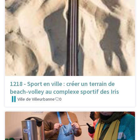
1218 - Sport en ville : créer un terrain de
beach-volley au complexe sportif des Iris
Ville de Villeurbanne
0