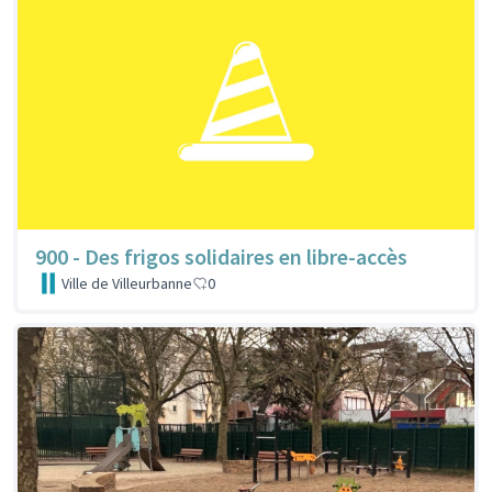
900 - Des frigos solidaires en libre-accès
Ville de Villeurbanne
0