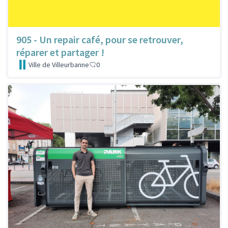
905 - Un repair café, pour se retrouver,
réparer et partager !
Ville de Villeurbanne
0