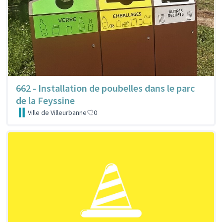
662 - Installation de poubelles dans le parc
de la Feyssine
Ville de Villeurbanne
0