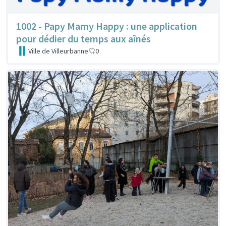
1002 - Papy Mamy Happy : une application
pour dédier du temps aux aînés
Ville de Villeurbanne
0