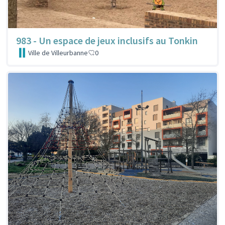
983 - Un espace de jeux inclusifs au Tonkin
Ville de Villeurbanne
0