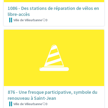
1086 - Des stations de réparation de vélos en
libre-accès
Ville de Villeurbanne
0
876 - Une fresque participative, symbole du
renouveau à Saint-Jean
Ville de Villeurbanne
0