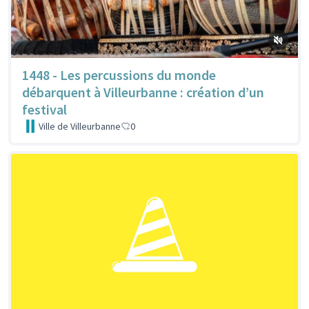
1448 - Les percussions du monde
débarquent à Villeurbanne : création d’un
festival
Ville de Villeurbanne
0