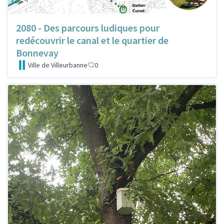
2080 - Des parcours ludiques pour
redécouvrir le canal et le quartier de
Bonnevay
Ville de Villeurbanne
0