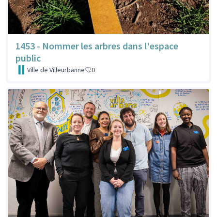
1453 - Nommer les arbres dans l'espace
public
Ville de Villeurbanne
0