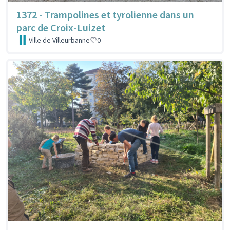
1372 - Trampolines et tyrolienne dans un
parc de Croix-Luizet
Ville de Villeurbanne
0