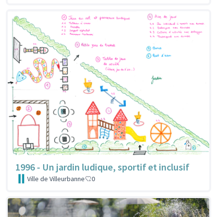
1996 - Un jardin ludique, sportif et inclusif
Ville de Villeurbanne
0