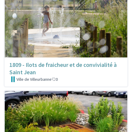
1809 - Ilots de fraicheur et de convivialité à
Saint Jean
Ville de Villeurbanne
0