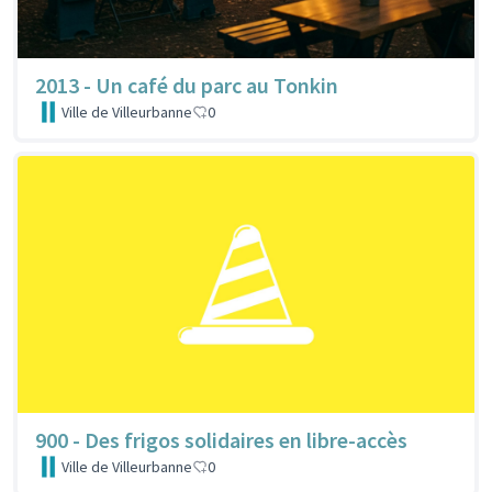
2013 - Un café du parc au Tonkin
Ville de Villeurbanne
0
900 - Des frigos solidaires en libre-accès
Ville de Villeurbanne
0