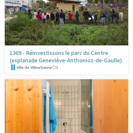
1369 - Réinvestissons le parc du Centre
(esplanade Geneviève-Anthonioz-de-Gaulle)
Ville de Villeurbanne
1