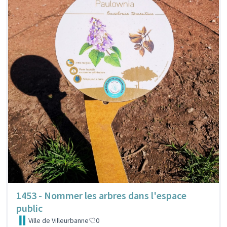
1453 - Nommer les arbres dans l'espace
public
Ville de Villeurbanne
0