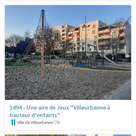
1494 - Une aire de Jeux "Villeurbanne à
hauteur d'enfants"
Ville de Villeurbanne
0