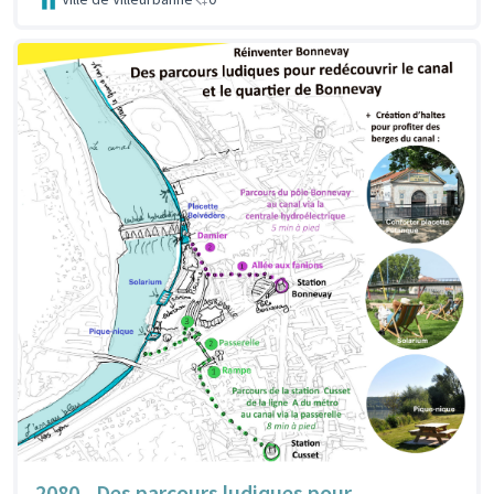
2080 - Des parcours ludiques pour