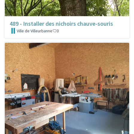
489 - Installer des nichoirs chauve-souris
Ville de Villeurbanne
0