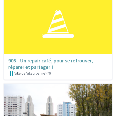
905 - Un repair café, pour se retrouver,
réparer et partager !
Ville de Villeurbanne
0