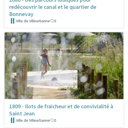
redécouvrir le canal et le quartier de
Bonnevay
Ville de Villeurbanne
0
1809 - Ilots de fraicheur et de convivialité à
Saint Jean
Ville de Villeurbanne
0