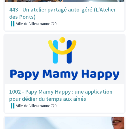
443 - Un atelier partagé auto-géré (L'Atelier
des Ponts)
Ville de Villeurbanne
0
1002 - Papy Mamy Happy : une application
pour dédier du temps aux aînés
Ville de Villeurbanne
0