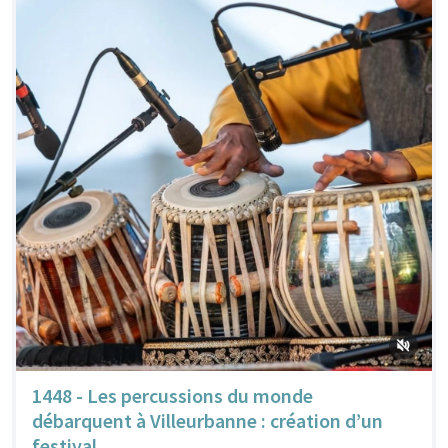
1448 - Les percussions du monde
débarquent à Villeurbanne : création d’un
festival