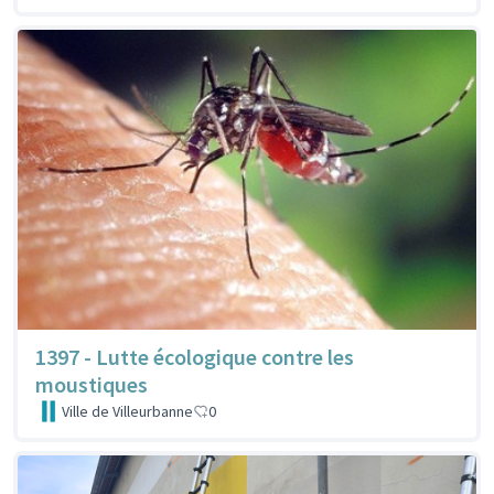
1397 - Lutte écologique contre les
moustiques
Ville de Villeurbanne
0