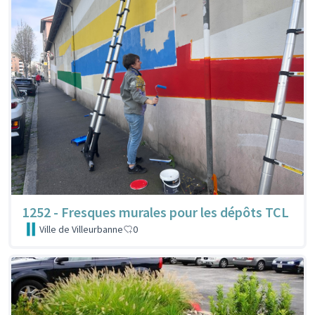
1252 - Fresques murales pour les dépôts TCL
Ville de Villeurbanne
0