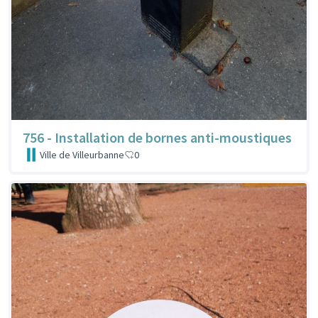
756 - Installation de bornes anti-moustiques
Ville de Villeurbanne
0