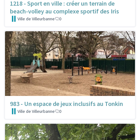
1218 - Sport en ville : créer un terrain de
beach-volley au complexe sportif des Iris
Ville de Villeurbanne
0
983 - Un espace de jeux inclusifs au Tonkin
Ville de Villeurbanne
0