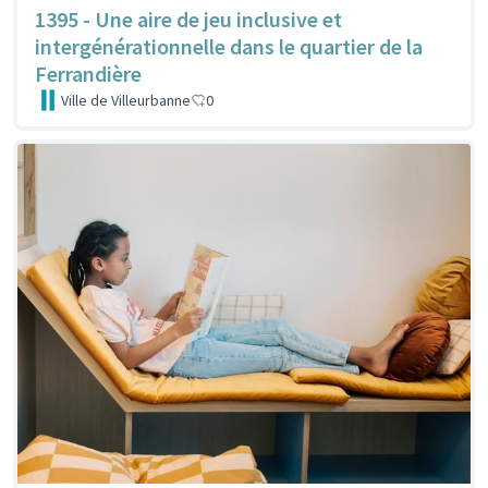
1395 - Une aire de jeu inclusive et
intergénérationnelle dans le quartier de la
Ferrandière
Ville de Villeurbanne
0