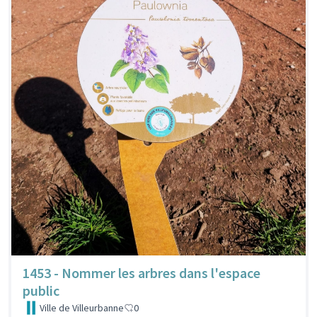
1453 - Nommer les arbres dans l'espace
public
Ville de Villeurbanne
0