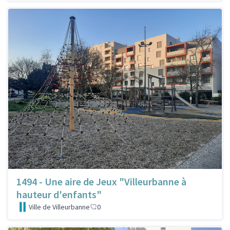
1494 - Une aire de Jeux "Villeurbanne à
hauteur d'enfants"
Ville de Villeurbanne
0