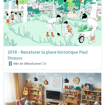
2078 - Renaturer la place historique Paul
Strauss
Ville de Villeurbanne
0