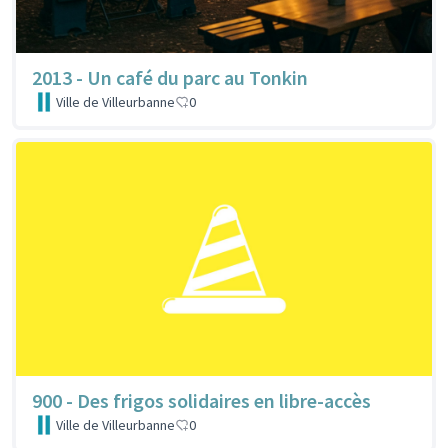
2013 - Un café du parc au Tonkin
Ville de Villeurbanne
0
900 - Des frigos solidaires en libre-accès
Ville de Villeurbanne
0