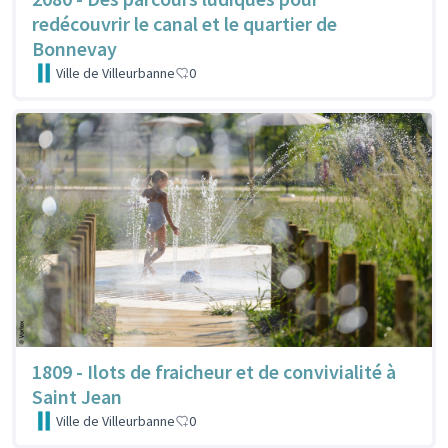
redécouvrir le canal et le quartier de
Bonnevay
Ville de Villeurbanne
0
1809 - Ilots de fraicheur et de convivialité à
Saint Jean
Ville de Villeurbanne
0