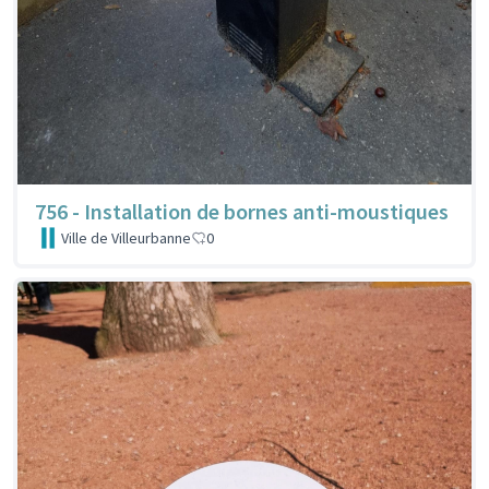
756 - Installation de bornes anti-moustiques
Ville de Villeurbanne
0