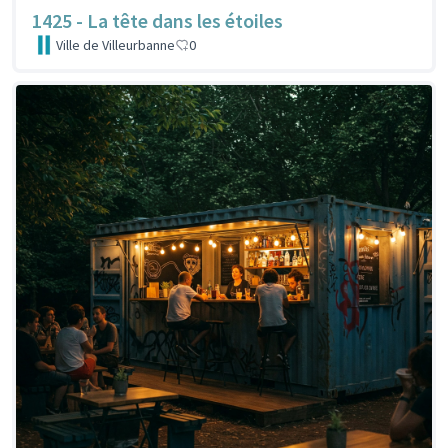
1425 - La tête dans les étoiles
Ville de Villeurbanne
0