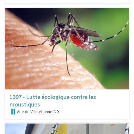
1397 - Lutte écologique contre les
moustiques
Ville de Villeurbanne
0