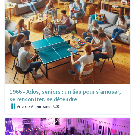
1966 - Ados, seniors : un lieu pour s’amuser,
se rencontrer, se détendre
Ville de Villeurbanne
0