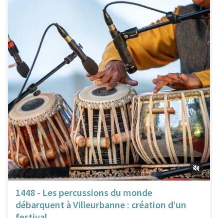
1448 - Les percussions du monde
débarquent à Villeurbanne : création d’un
festival