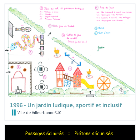
1996 - Un jardin ludique, sportif et inclusif
Ville de Villeurbanne
0