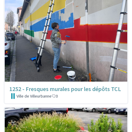
1252 - Fresques murales pour les dépôts TCL
Ville de Villeurbanne
0