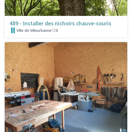
489 - Installer des nichoirs chauve-souris
Ville de Villeurbanne
0