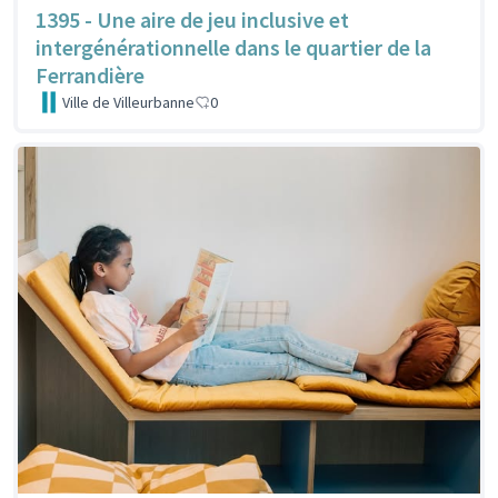
1395 - Une aire de jeu inclusive et
intergénérationnelle dans le quartier de la
Ferrandière
Ville de Villeurbanne
0