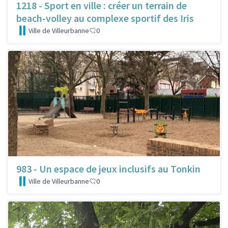
1218 - Sport en ville : créer un terrain de
beach-volley au complexe sportif des Iris
Ville de Villeurbanne
0
983 - Un espace de jeux inclusifs au Tonkin
Ville de Villeurbanne
0