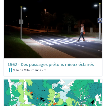
1962 - Des passages piétons mieux éclairés
Ville de Villeurbanne
0