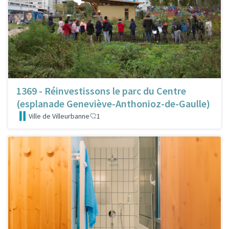
1369 - Réinvestissons le parc du Centre
(esplanade Geneviève-Anthonioz-de-Gaulle)
Ville de Villeurbanne
1