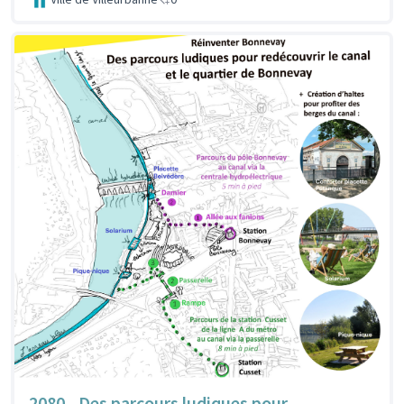
2080 - Des parcours ludiques pour