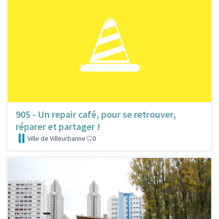
905 - Un repair café, pour se retrouver,
réparer et partager !
Ville de Villeurbanne
0