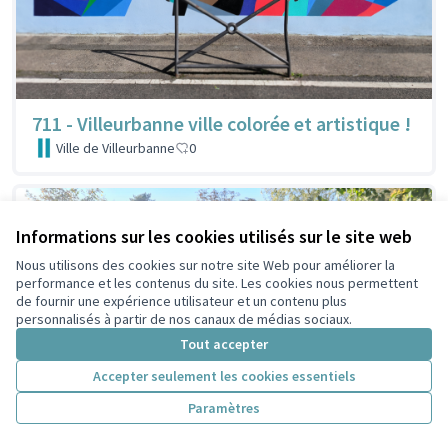
711 - Villeurbanne ville colorée et artistique !
Ville de Villeurbanne
0
Informations sur les cookies utilisés sur le site web
Nous utilisons des cookies sur notre site Web pour améliorer la
performance et les contenus du site. Les cookies nous permettent
de fournir une expérience utilisateur et un contenu plus
personnalisés à partir de nos canaux de médias sociaux.
Tout accepter
Accepter seulement les cookies essentiels
Paramètres