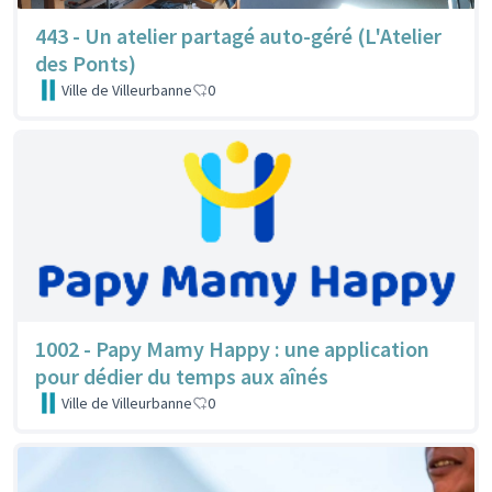
443 - Un atelier partagé auto-géré (L'Atelier
des Ponts)
Ville de Villeurbanne
0
1002 - Papy Mamy Happy : une application
pour dédier du temps aux aînés
Ville de Villeurbanne
0