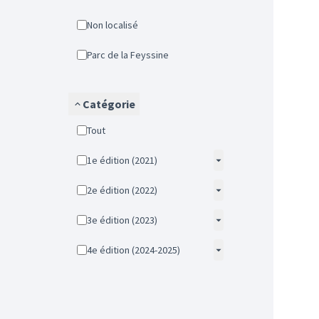
Non localisé
Parc de la Feyssine
Catégorie
Tout
1e édition (2021)
2e édition (2022)
3e édition (2023)
4e édition (2024-2025)