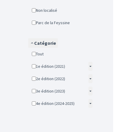
Non localisé
Parc de la Feyssine
Catégorie
Tout
1e édition (2021)
2e édition (2022)
3e édition (2023)
4e édition (2024-2025)