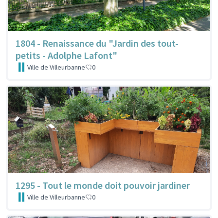
1804 - Renaissance du "Jardin des tout-
petits - Adolphe Lafont"
Ville de Villeurbanne
0
1295 - Tout le monde doit pouvoir jardiner
Ville de Villeurbanne
0