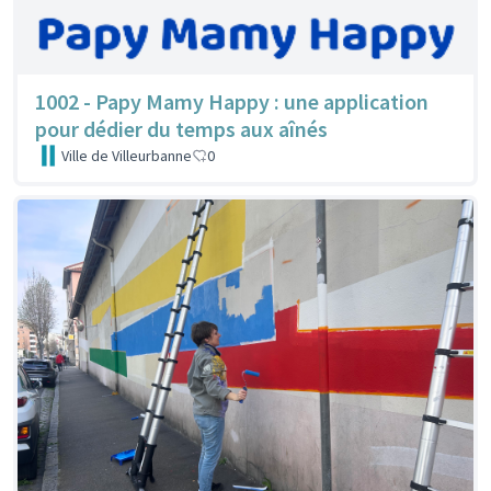
1002 - Papy Mamy Happy : une application
pour dédier du temps aux aînés
Ville de Villeurbanne
0