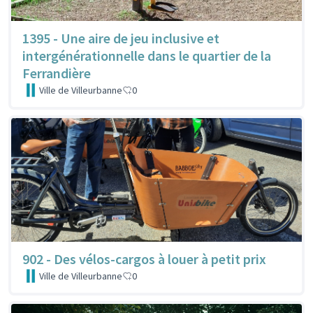
1395 - Une aire de jeu inclusive et
intergénérationnelle dans le quartier de la
Ferrandière
Ville de Villeurbanne
0
902 - Des vélos-cargos à louer à petit prix
Ville de Villeurbanne
0