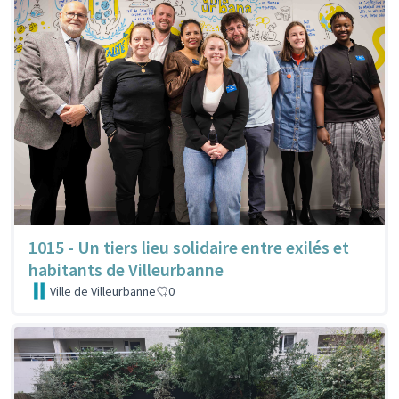
1015 - Un tiers lieu solidaire entre exilés et
habitants de Villeurbanne
Ville de Villeurbanne
0