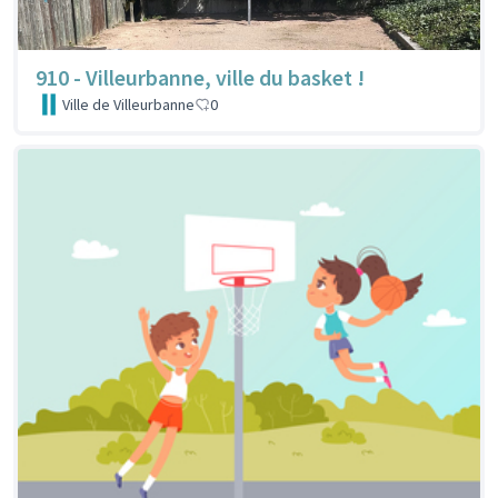
910 - Villeurbanne, ville du basket !
Ville de Villeurbanne
0