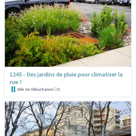
1245 - Des jardins de pluie pour climatiser la
rue !
Ville de Villeurbanne
0