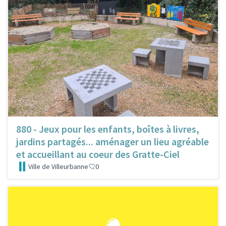
880 - Jeux pour les enfants, boîtes à livres,
jardins partagés... aménager un lieu agréable
et accueillant au coeur des Gratte-Ciel
Ville de Villeurbanne
0