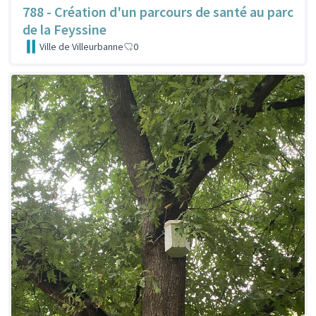
788 - Création d'un parcours de santé au parc
de la Feyssine
Ville de Villeurbanne
0