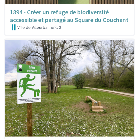
1894 - Créer un refuge de biodiversité
accessible et partagé au Square du Couchant
Ville de Villeurbanne
0