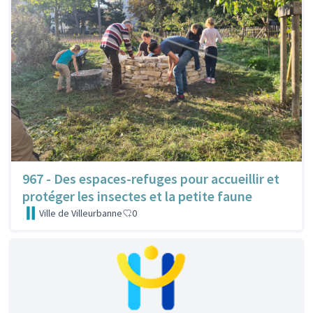
967 - Des espaces-refuges pour accueillir et
protéger les insectes et la petite faune
Ville de Villeurbanne
0