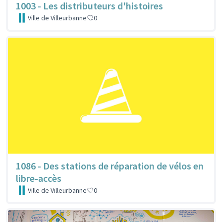
1003 - Les distributeurs d'histoires
Ville de Villeurbanne
0
1086 - Des stations de réparation de vélos en
libre-accès
Ville de Villeurbanne
0