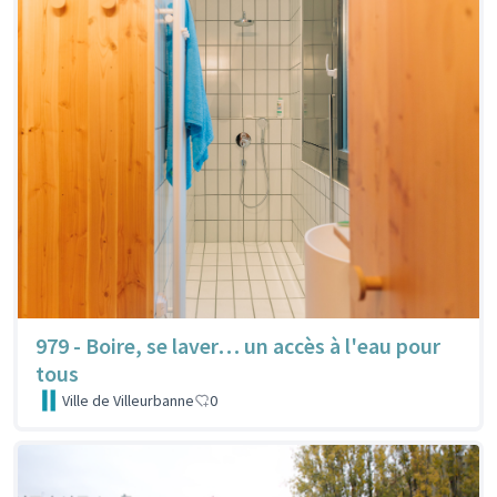
979 - Boire, se laver… un accès à l'eau pour
tous
Ville de Villeurbanne
0