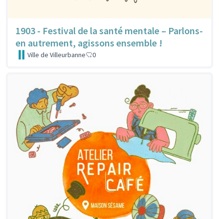
1903 - Festival de la santé mentale – Parlons-
en autrement, agissons ensemble !
Ville de Villeurbanne
0