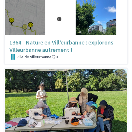
1364 - Nature en Vill’eurbanne : explorons
Villeurbanne autrement !
Ville de Villeurbanne
0