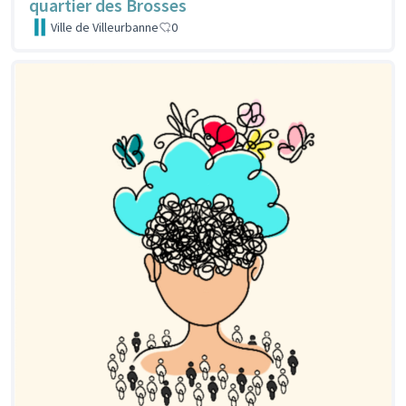
quartier des Brosses
Ville de Villeurbanne
0