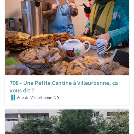
708 - Une Petite Cantine à Villeurbanne, ça
vous dit ?
Ville de Villeurbanne
0