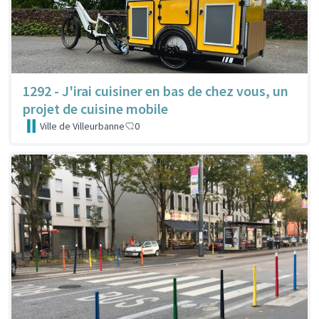
1292 - J'irai cuisiner en bas de chez vous, un
projet de cuisine mobile
Ville de Villeurbanne
0