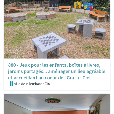
880 - Jeux pour les enfants, boîtes à livres,
jardins partagés... aménager un lieu agréable
et accueillant au coeur des Gratte-Ciel
Ville de Villeurbanne
0