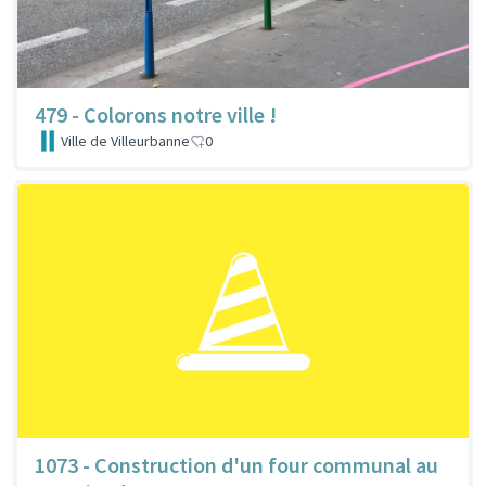
479 - Colorons notre ville !
Ville de Villeurbanne
0
1073 - Construction d'un four communal au