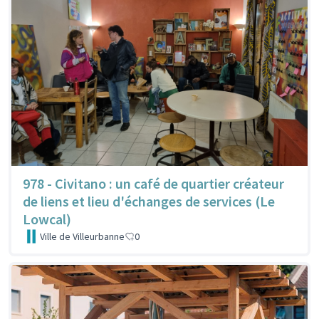
978 - Civitano : un café de quartier créateur
de liens et lieu d'échanges de services (Le
Lowcal)
Ville de Villeurbanne
0