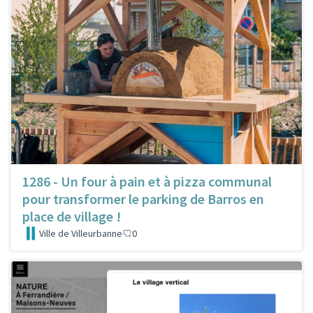
1286 - Un four à pain et à pizza communal
pour transformer le parking de Barros en
place de village !
Ville de Villeurbanne
0