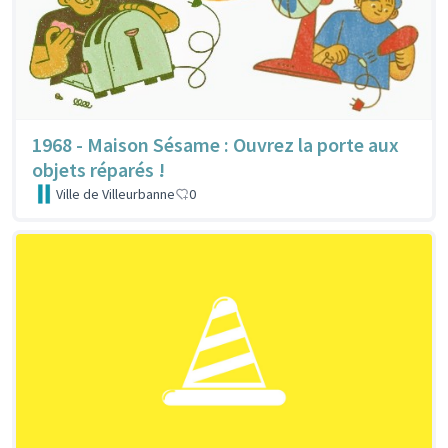
1968 - Maison Sésame : Ouvrez la porte aux
objets réparés !
Ville de Villeurbanne
0