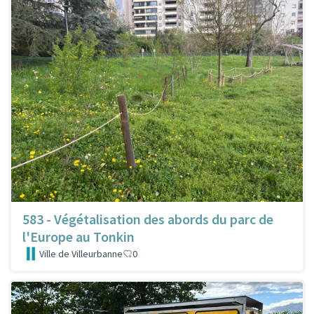
583 - Végétalisation des abords du parc de
l'Europe au Tonkin
Ville de Villeurbanne
0