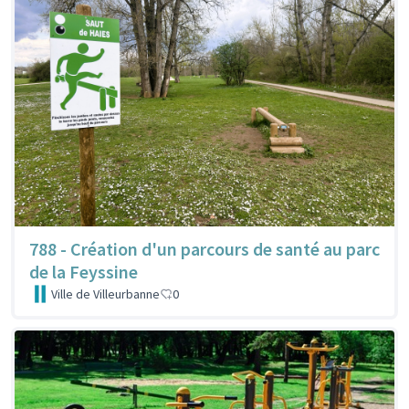
788 - Création d'un parcours de santé au parc
de la Feyssine
Ville de Villeurbanne
0