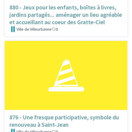
880 - Jeux pour les enfants, boîtes à livres,
jardins partagés... aménager un lieu agréable
et accueillant au coeur des Gratte-Ciel
Ville de Villeurbanne
0
876 - Une fresque participative, symbole du
renouveau à Saint-Jean
Ville de Villeurbanne
0