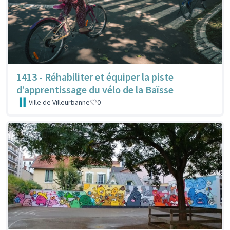
1413 - Réhabiliter et équiper la piste
d’apprentissage du vélo de la Baïsse
Ville de Villeurbanne
0