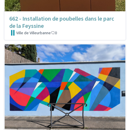
662 - Installation de poubelles dans le parc
de la Feyssine
Ville de Villeurbanne
0