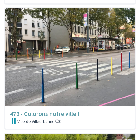
479 - Colorons notre ville !
Ville de Villeurbanne
0