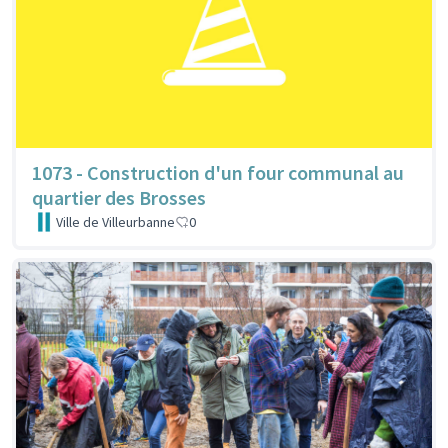
1073 - Construction d'un four communal au
quartier des Brosses
Ville de Villeurbanne
0