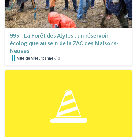
995 - La Forêt des Alytes : un réservoir
écologique au sein de la ZAC des Maisons-
Neuves
Ville de Villeurbanne
0