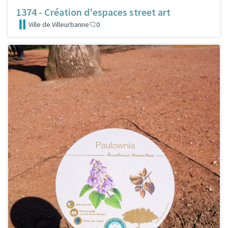
1374 - Création d'espaces street art
Ville de Villeurbanne
0