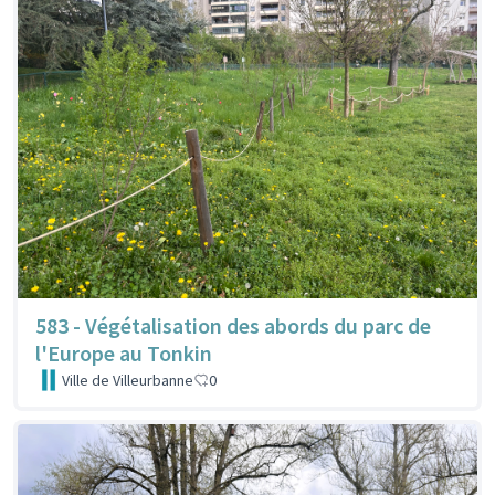
583 - Végétalisation des abords du parc de
l'Europe au Tonkin
Ville de Villeurbanne
0