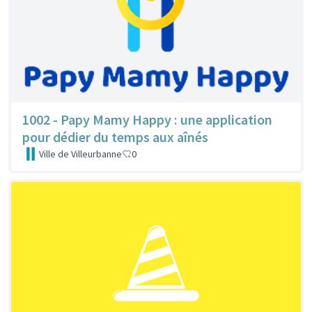
1002 - Papy Mamy Happy : une application
pour dédier du temps aux aînés
Ville de Villeurbanne
0