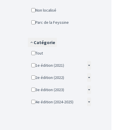
Non localisé
Parc de la Feyssine
Catégorie
Tout
1e édition (2021)
2e édition (2022)
3e édition (2023)
4e édition (2024-2025)