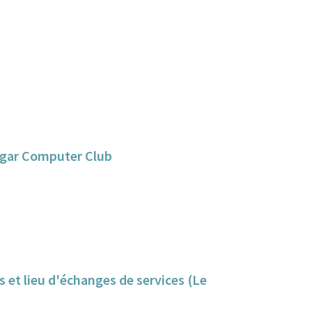
angar Computer Club
ns et lieu d'échanges de services (Le