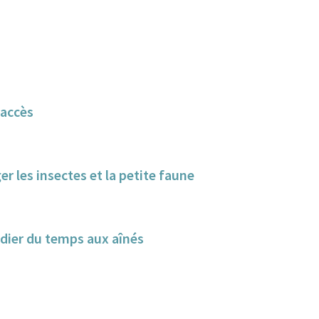
-accès
er les insectes et la petite faune
dier du temps aux aînés