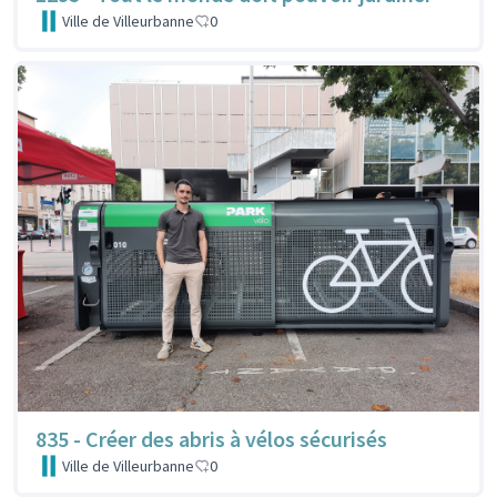
Ville de Villeurbanne
0
835 - Créer des abris à vélos sécurisés
Ville de Villeurbanne
0