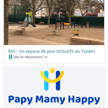
983 - Un espace de jeux inclusifs au Tonkin
Ville de Villeurbanne
0