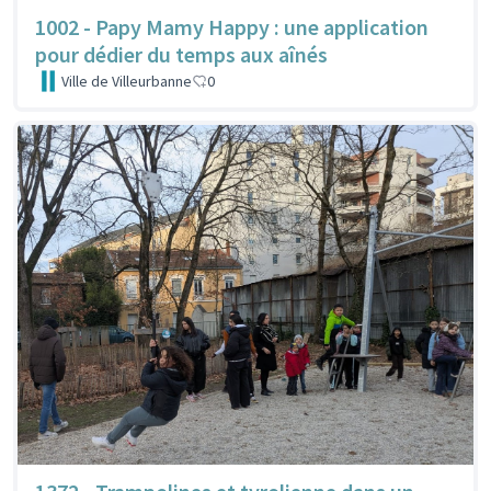
1002 - Papy Mamy Happy : une application
pour dédier du temps aux aînés
Ville de Villeurbanne
0