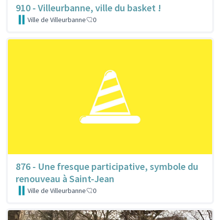
910 - Villeurbanne, ville du basket !
Ville de Villeurbanne
0
876 - Une fresque participative, symbole du
renouveau à Saint-Jean
Ville de Villeurbanne
0