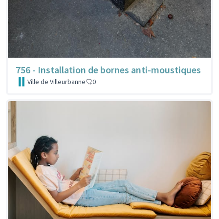
756 - Installation de bornes anti-moustiques
Ville de Villeurbanne
0