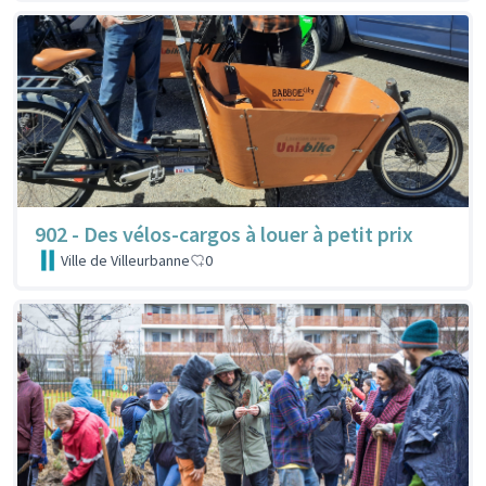
902 - Des vélos-cargos à louer à petit prix
Ville de Villeurbanne
0