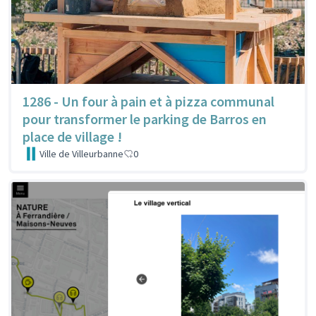
1286 - Un four à pain et à pizza communal
pour transformer le parking de Barros en
place de village !
Ville de Villeurbanne
0