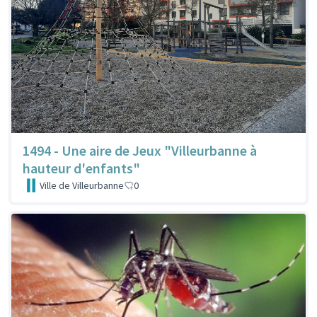
1494 - Une aire de Jeux "Villeurbanne à
hauteur d'enfants"
Ville de Villeurbanne
0