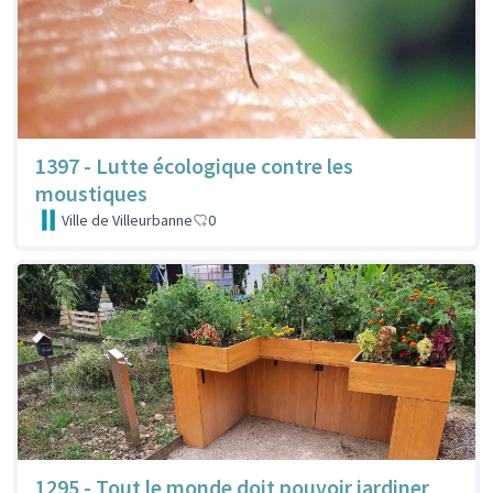
1397 - Lutte écologique contre les
moustiques
Ville de Villeurbanne
0
1295 - Tout le monde doit pouvoir jardiner