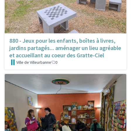
880 - Jeux pour les enfants, boîtes à livres,
jardins partagés... aménager un lieu agréable
et accueillant au coeur des Gratte-Ciel
Ville de Villeurbanne
0