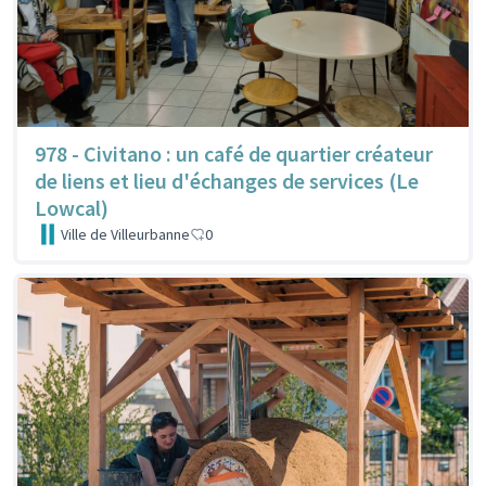
978 - Civitano : un café de quartier créateur
de liens et lieu d'échanges de services (Le
Lowcal)
Ville de Villeurbanne
0