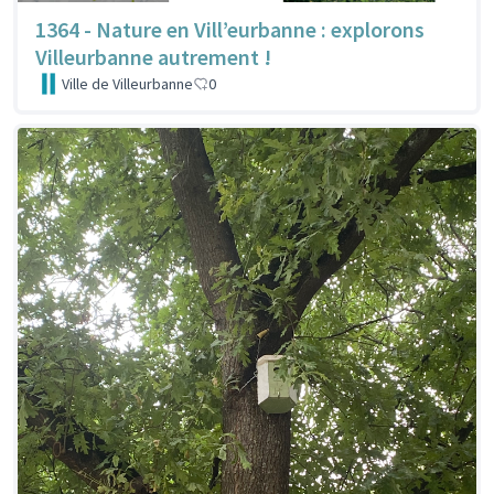
1364 - Nature en Vill’eurbanne : explorons
Villeurbanne autrement !
Ville de Villeurbanne
0