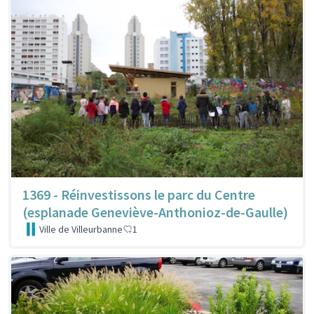
1369 - Réinvestissons le parc du Centre
(esplanade Geneviève-Anthonioz-de-Gaulle)
Ville de Villeurbanne
1