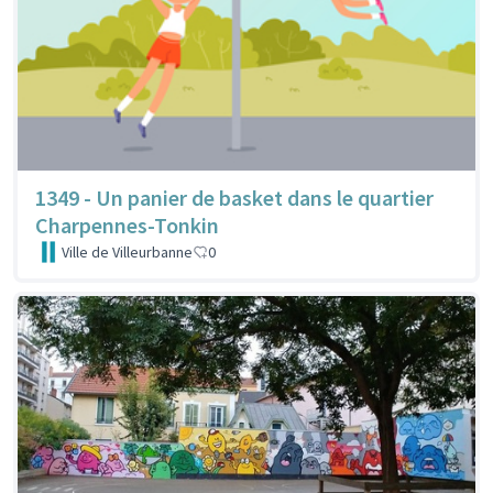
1349 - Un panier de basket dans le quartier
Charpennes-Tonkin
Ville de Villeurbanne
0