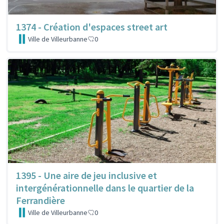
1374 - Création d'espaces street art
Ville de Villeurbanne
0
1395 - Une aire de jeu inclusive et
intergénérationnelle dans le quartier de la
Ferrandière
Ville de Villeurbanne
0