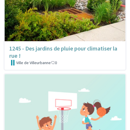
1245 - Des jardins de pluie pour climatiser la
rue !
Ville de Villeurbanne
0