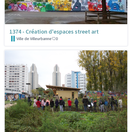
1374 - Création d'espaces street art
Ville de Villeurbanne
0