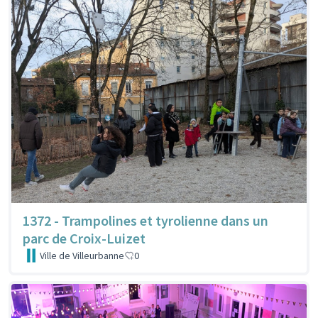
1372 - Trampolines et tyrolienne dans un
parc de Croix-Luizet
Ville de Villeurbanne
0