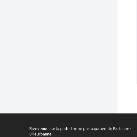
Bienvenue sur la plate-forme participative de Participez
Villeurbanne.