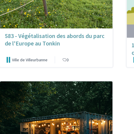
583 - Végétalisation des abords du parc
de l'Europe au Tonkin
Ville de Villeurbanne
0