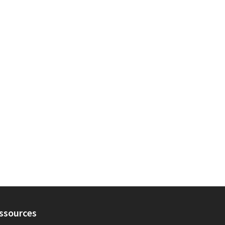
ssources