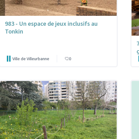
983 - Un espace de jeux inclusifs au
Tonkin
Ville de Villeurbanne
0