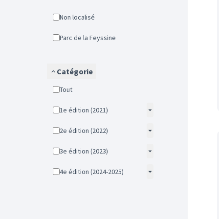
Non localisé
Parc de la Feyssine
Catégorie
Tout
1e édition (2021)
2e édition (2022)
3e édition (2023)
4e édition (2024-2025)