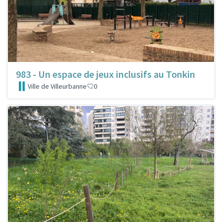
983 - Un espace de jeux inclusifs au Tonkin
Ville de Villeurbanne
0