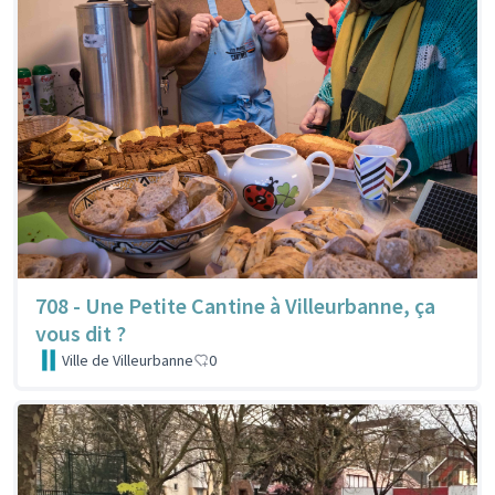
708 - Une Petite Cantine à Villeurbanne, ça
vous dit ?
Ville de Villeurbanne
0