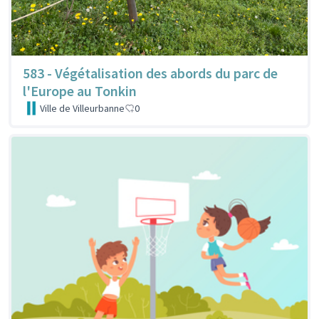
583 - Végétalisation des abords du parc de
l'Europe au Tonkin
Ville de Villeurbanne
0