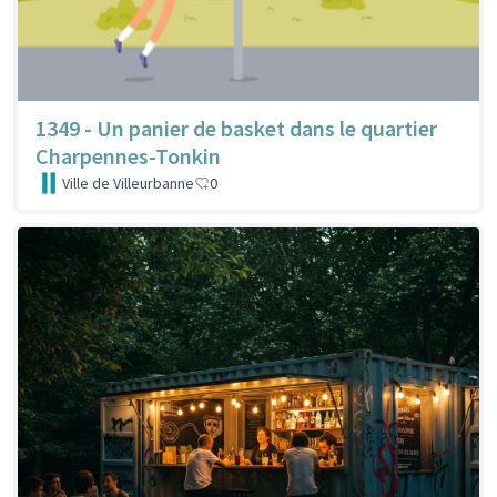
1349 - Un panier de basket dans le quartier
Charpennes-Tonkin
Ville de Villeurbanne
0