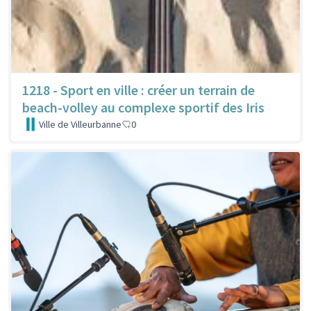
1218 - Sport en ville : créer un terrain de
beach-volley au complexe sportif des Iris
Ville de Villeurbanne
0