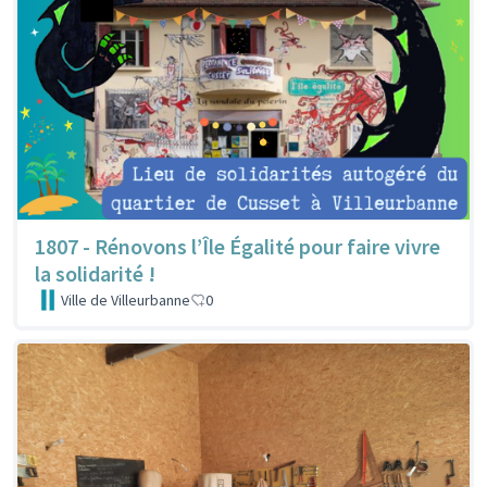
1807 - Rénovons l’Île Égalité pour faire vivre
la solidarité !
Ville de Villeurbanne
0