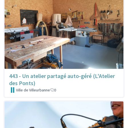
443 - Un atelier partagé auto-géré (L'Atelier
des Ponts)
Ville de Villeurbanne
0