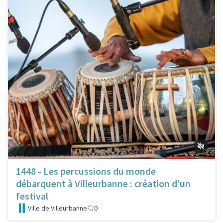
1448 - Les percussions du monde
débarquent à Villeurbanne : création d’un
festival
Ville de Villeurbanne
0