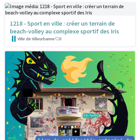
1218 - Sport en ville : créer un terrain de
beach-volley au complexe sportif des Iris
Ville de Villeurbanne
0