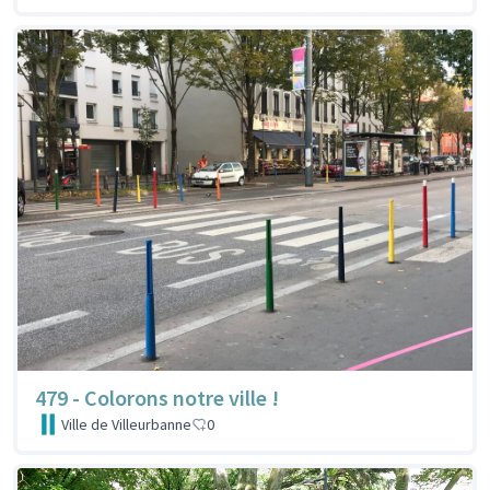
479 - Colorons notre ville !
Ville de Villeurbanne
0