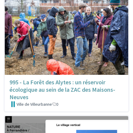
995 - La Forêt des Alytes : un réservoir
écologique au sein de la ZAC des Maisons-
Neuves
Ville de Villeurbanne
0