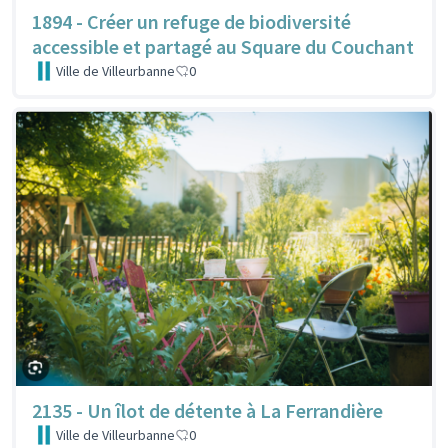
1894 - Créer un refuge de biodiversité
accessible et partagé au Square du Couchant
Ville de Villeurbanne
0
2135 - Un îlot de détente à La Ferrandière
Ville de Villeurbanne
0