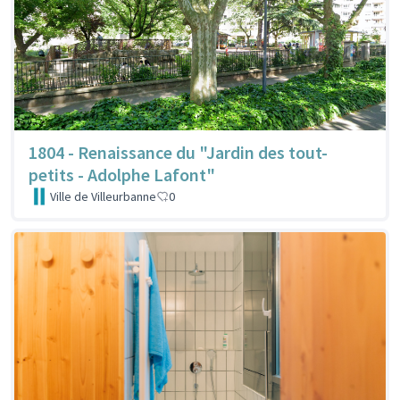
1804 - Renaissance du "Jardin des tout-
petits - Adolphe Lafont"
Ville de Villeurbanne
0