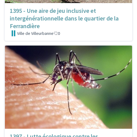
1395 - Une aire de jeu inclusive et
intergénérationnelle dans le quartier de la
Ferrandière
Ville de Villeurbanne
0
1397 - Lutte écologique contre les