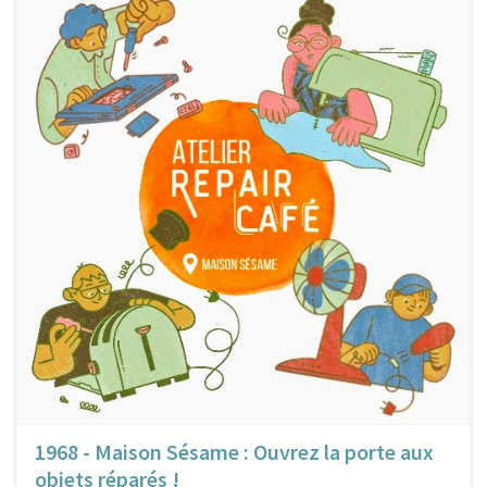
1968 - Maison Sésame : Ouvrez la porte aux
objets réparés !