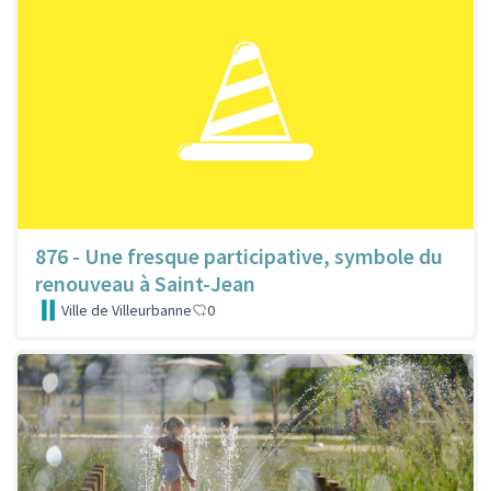
876 - Une fresque participative, symbole du
renouveau à Saint-Jean
Ville de Villeurbanne
0