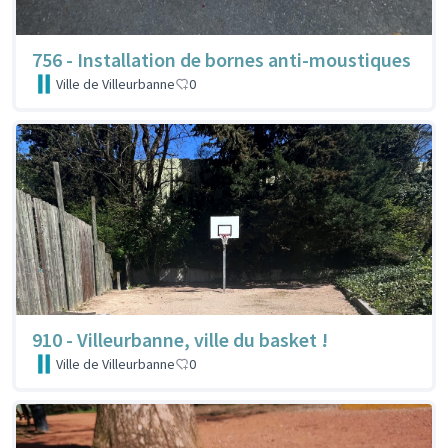
756 - Installation de bornes anti-moustiques
Ville de Villeurbanne
0
910 - Villeurbanne, ville du basket !
Ville de Villeurbanne
0