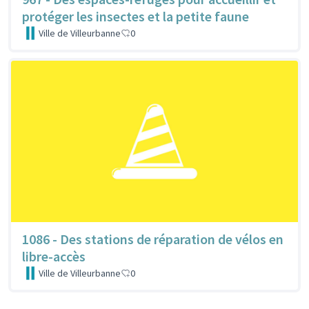
protéger les insectes et la petite faune
Ville de Villeurbanne
0
1086 - Des stations de réparation de vélos en
libre-accès
Ville de Villeurbanne
0