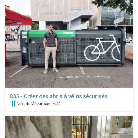
835 - Créer des abris à vélos sécurisés
Ville de Villeurbanne
0