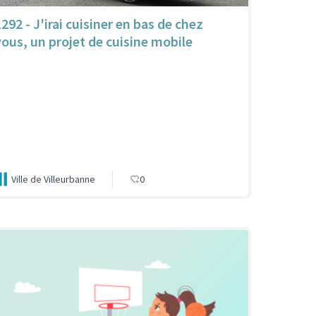
292 - J'irai cuisiner en bas de chez
vous, un projet de cuisine mobile
Ville de Villeurbanne
0