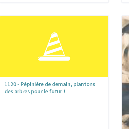
1120 - Pépinière de demain, plantons
des arbres pour le futur !