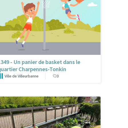
1349 - Un panier de basket dans le
quartier Charpennes-Tonkin
Ville de Villeurbanne
0