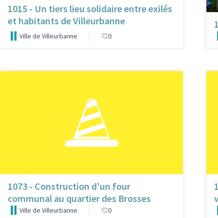
1015 - Un tiers lieu solidaire entre exilés
et habitants de Villeurbanne
Ville de Villeurbanne
0
1073 - Construction d'un four
communal au quartier des Brosses
Ville de Villeurbanne
0