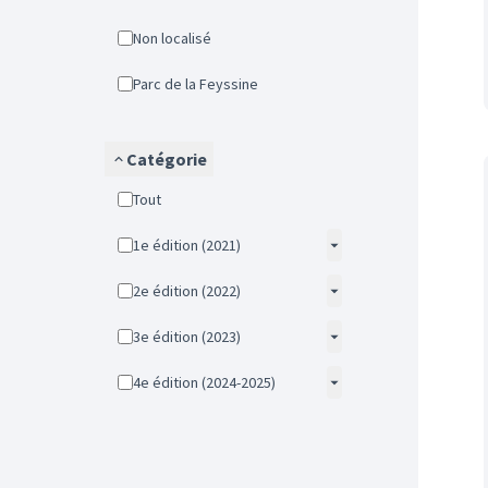
Non localisé
Parc de la Feyssine
Catégorie
Tout
1e édition (2021)
2e édition (2022)
3e édition (2023)
4e édition (2024-2025)