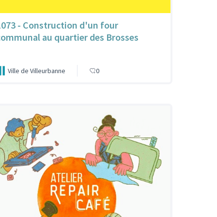
1073 - Construction d'un four
communal au quartier des Brosses
Ville de Villeurbanne
0