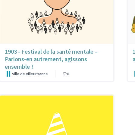
1903 - Festival de la santé mentale –
Parlons-en autrement, agissons
ensemble !
Ville de Villeurbanne
0