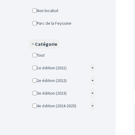
Non localisé
Parc de la Feyssine
Catégorie
Tout
1e édition (2021)
2e édition (2022)
3e édition (2023)
4e édition (2024-2025)