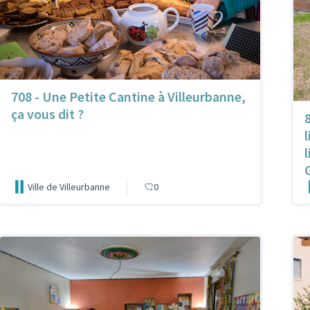
708 - Une Petite Cantine à Villeurbanne,
ça vous dit ?
Ville de Villeurbanne
0