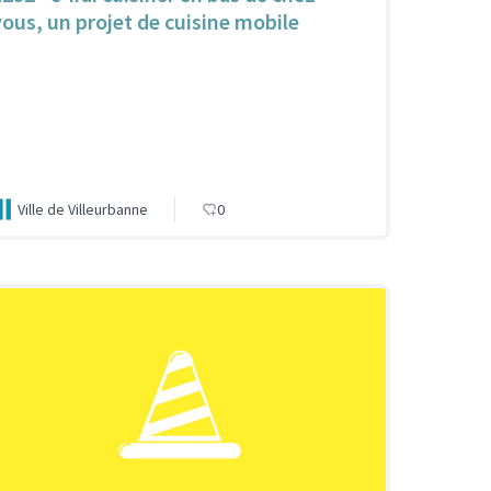
vous, un projet de cuisine mobile
Ville de Villeurbanne
0