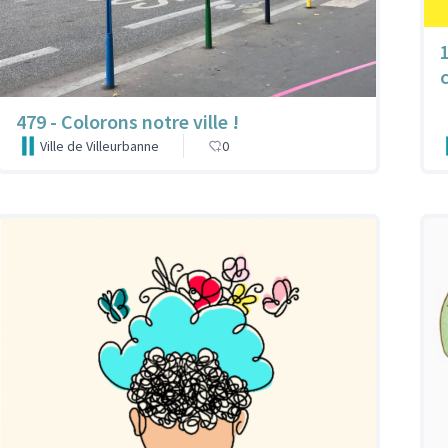
479 - Colorons notre ville !
Ville de Villeurbanne
0