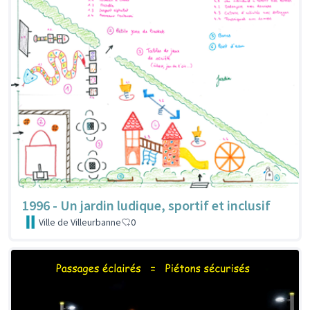
1996 - Un jardin ludique, sportif et inclusif
Ville de Villeurbanne
0