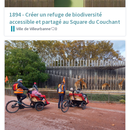
1894 - Créer un refuge de biodiversité
accessible et partagé au Square du Couchant
Ville de Villeurbanne
0