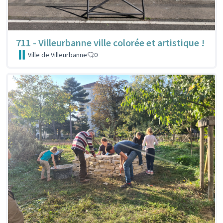
711 - Villeurbanne ville colorée et artistique !
Ville de Villeurbanne
0