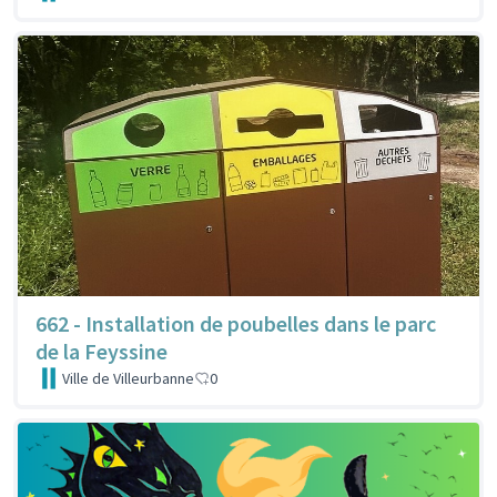
662 - Installation de poubelles dans le parc
de la Feyssine
Ville de Villeurbanne
0