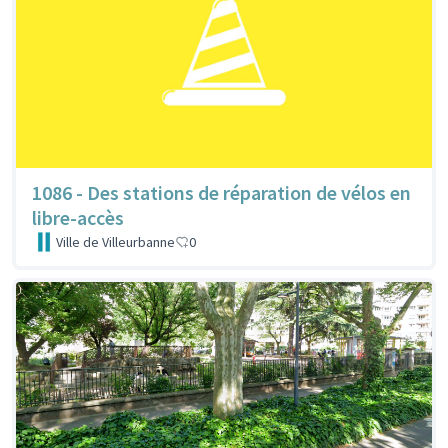
1086 - Des stations de réparation de vélos en
libre-accès
Ville de Villeurbanne
0