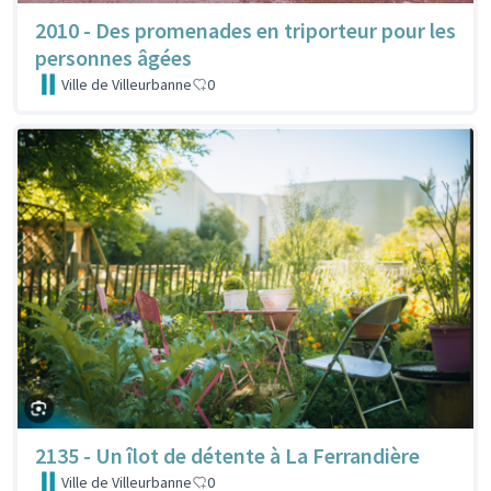
2010 - Des promenades en triporteur pour les
personnes âgées
Ville de Villeurbanne
0
2135 - Un îlot de détente à La Ferrandière
Ville de Villeurbanne
0