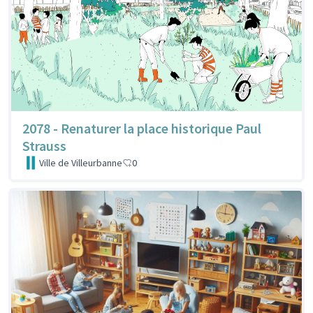
2078 - Renaturer la place historique Paul
Strauss
Ville de Villeurbanne
0