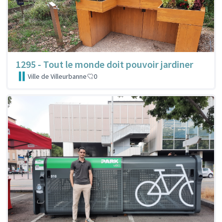
1295 - Tout le monde doit pouvoir jardiner
Ville de Villeurbanne
0