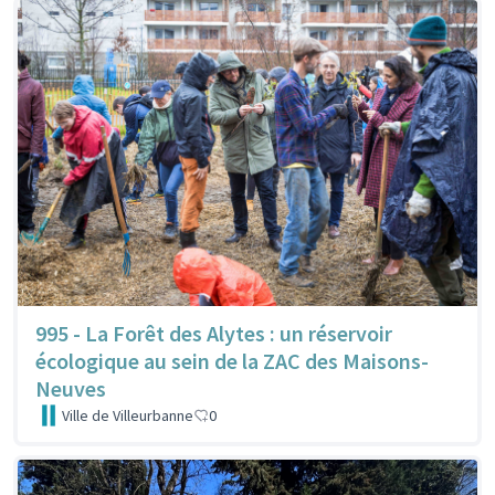
995 - La Forêt des Alytes : un réservoir
écologique au sein de la ZAC des Maisons-
Neuves
Ville de Villeurbanne
0