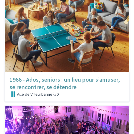
1966 - Ados, seniors : un lieu pour s’amuser,
se rencontrer, se détendre
Ville de Villeurbanne
0