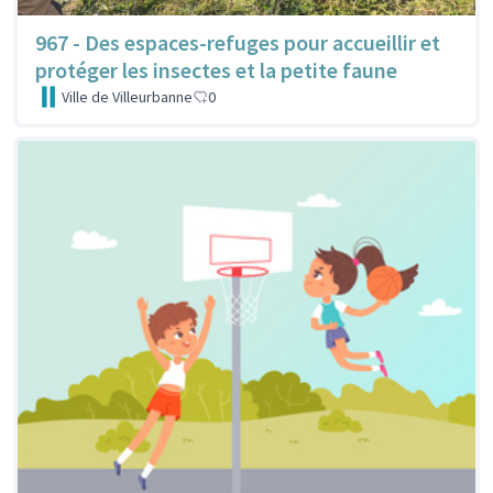
967 - Des espaces-refuges pour accueillir et
protéger les insectes et la petite faune
Ville de Villeurbanne
0