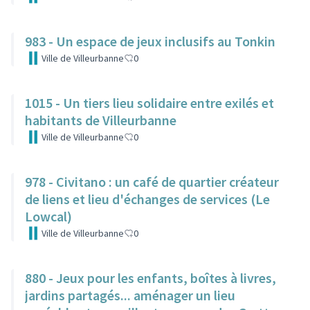
983 - Un espace de jeux inclusifs au Tonkin
Ville de Villeurbanne
0
1015 - Un tiers lieu solidaire entre exilés et
habitants de Villeurbanne
Ville de Villeurbanne
0
978 - Civitano : un café de quartier créateur
de liens et lieu d'échanges de services (Le
Lowcal)
Ville de Villeurbanne
0
880 - Jeux pour les enfants, boîtes à livres,
jardins partagés... aménager un lieu