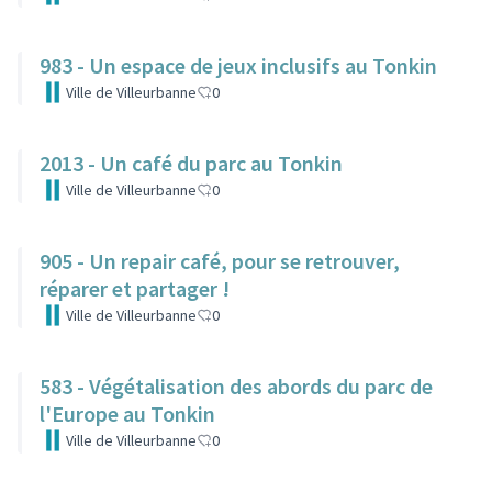
983 - Un espace de jeux inclusifs au Tonkin
Ville de Villeurbanne
0
2013 - Un café du parc au Tonkin
Ville de Villeurbanne
0
905 - Un repair café, pour se retrouver,
réparer et partager !
Ville de Villeurbanne
0
583 - Végétalisation des abords du parc de
l'Europe au Tonkin
Ville de Villeurbanne
0