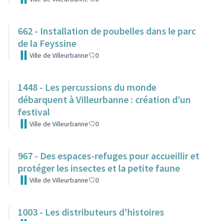
662 - Installation de poubelles dans le parc
de la Feyssine
Ville de Villeurbanne
0
1448 - Les percussions du monde
débarquent à Villeurbanne : création d’un
festival
Ville de Villeurbanne
0
967 - Des espaces-refuges pour accueillir et
protéger les insectes et la petite faune
Ville de Villeurbanne
0
1003 - Les distributeurs d'histoires