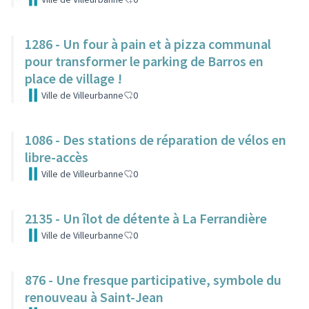
1286 - Un four à pain et à pizza communal
pour transformer le parking de Barros en
place de village !
Ville de Villeurbanne
0
1086 - Des stations de réparation de vélos en
libre-accès
Ville de Villeurbanne
0
2135 - Un îlot de détente à La Ferrandière
Ville de Villeurbanne
0
876 - Une fresque participative, symbole du
renouveau à Saint-Jean