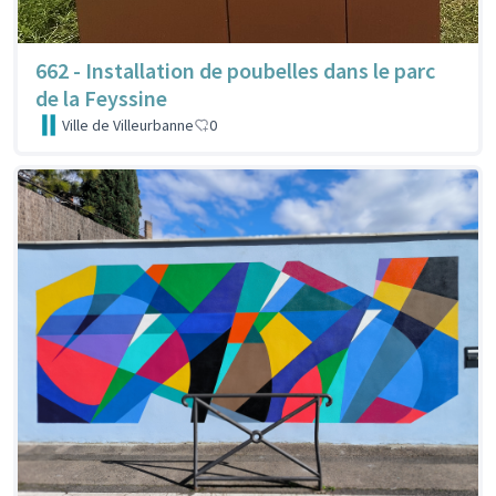
662 - Installation de poubelles dans le parc
de la Feyssine
Ville de Villeurbanne
0