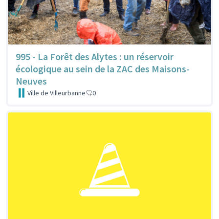
995 - La Forêt des Alytes : un réservoir
écologique au sein de la ZAC des Maisons-
Neuves
Ville de Villeurbanne
0