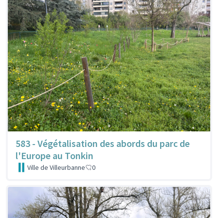
583 - Végétalisation des abords du parc de
l'Europe au Tonkin
Ville de Villeurbanne
0