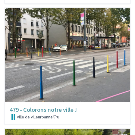
479 - Colorons notre ville !
Ville de Villeurbanne
0