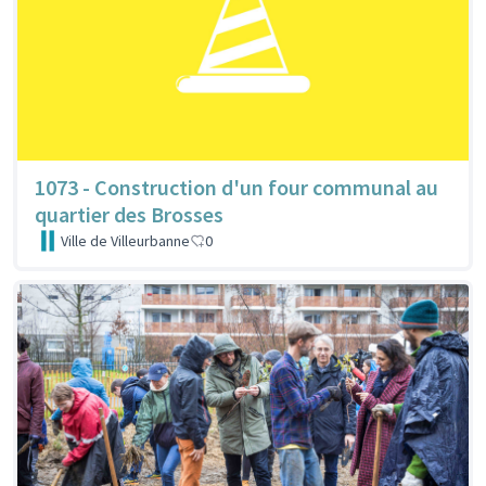
1073 - Construction d'un four communal au
quartier des Brosses
Ville de Villeurbanne
0