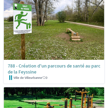
788 - Création d'un parcours de santé au parc
de la Feyssine
Ville de Villeurbanne
0