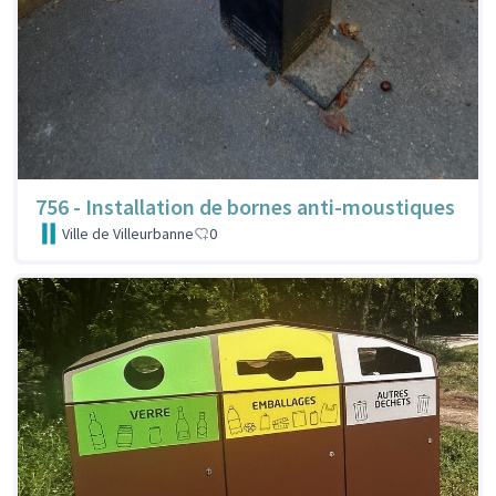
756 - Installation de bornes anti-moustiques
Ville de Villeurbanne
0