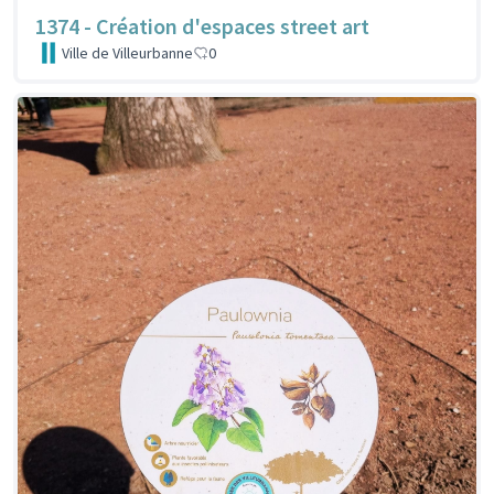
1374 - Création d'espaces street art
Ville de Villeurbanne
0