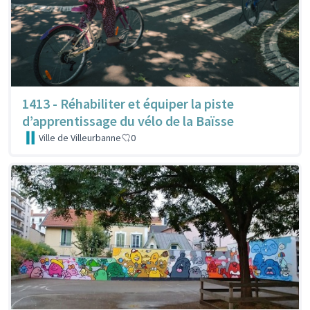
1413 - Réhabiliter et équiper la piste
d’apprentissage du vélo de la Baïsse
Ville de Villeurbanne
0