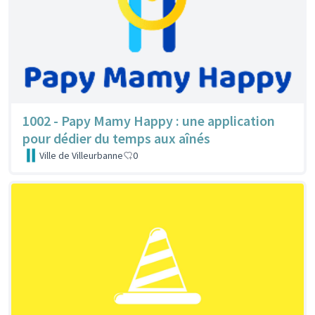
1002 - Papy Mamy Happy : une application
pour dédier du temps aux aînés
Ville de Villeurbanne
0