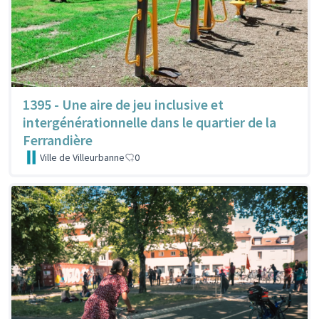
1395 - Une aire de jeu inclusive et
intergénérationnelle dans le quartier de la
Ferrandière
Ville de Villeurbanne
0