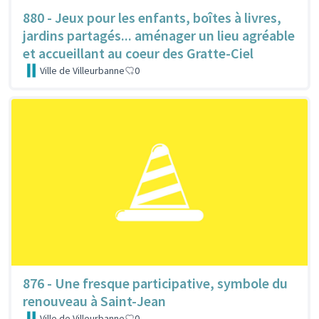
880 - Jeux pour les enfants, boîtes à livres,
jardins partagés... aménager un lieu agréable
et accueillant au coeur des Gratte-Ciel
Ville de Villeurbanne
0
876 - Une fresque participative, symbole du
renouveau à Saint-Jean
Ville de Villeurbanne
0